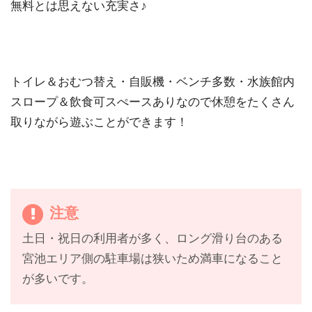
無料とは思えない充実さ♪
トイレ＆おむつ替え・自販機・ベンチ多数・水族館内
スロープ＆飲食可スぺースありなので休憩をたくさん
取りながら遊ぶことができます！
注意
土日・祝日の利用者が多く、ロング滑り台のある
宮池エリア側の駐車場は狭いため満車になること
が多いです。