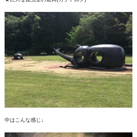
中はこんな感じ↓