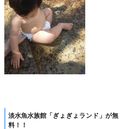
淡水魚水族館「ぎょぎょランド」が無
料！！