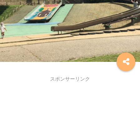
スポンサーリンク