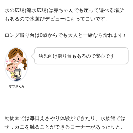
水の広場(流水広場)は赤ちゃんでも座って遊べる場所
もあるので水遊びデビューにもってこいです。
ロング滑り台は0歳からでも大人と一緒なら滑れます♪
幼児向け滑り台もあるので安心です！
ママさんA
動物園では毎日えさやり体験ができたり、水族館では
ザリガニを触ることができるコーナーがあったりと、