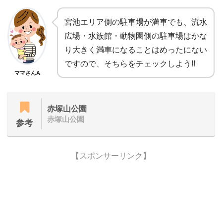
宮池エリア側の駐車場が満車でも、流水
広場・水族館・動物園側の駐⾞場はかな
り⼤きく満⾞になることはめったにない
ですので、そちらをチェックしよう!!
ママさんA
赤塚山公園
赤塚山公園
参考
【スポンサーリンク】