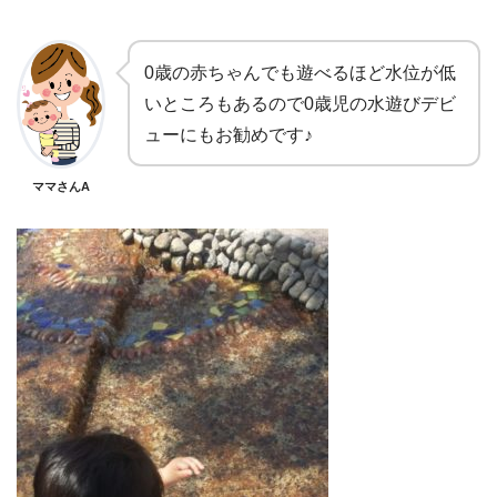
0歳の赤ちゃんでも遊べるほど水位が低
いところもあるので0歳児の水遊びデビ
ューにもお勧めです♪
ママさんA