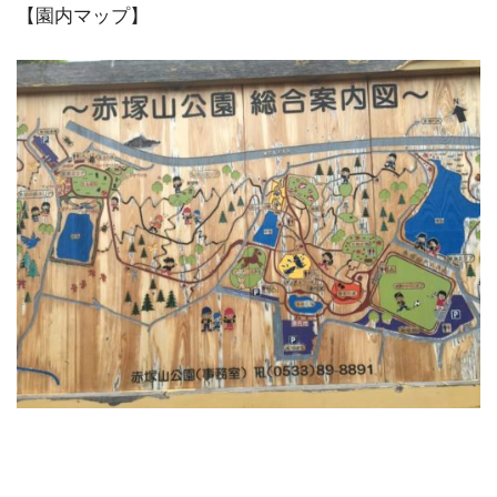
【園内マップ】