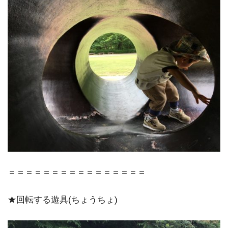
＝＝＝＝＝＝＝＝＝＝＝＝＝＝＝＝
★回転する遊具(ちょうちょ)