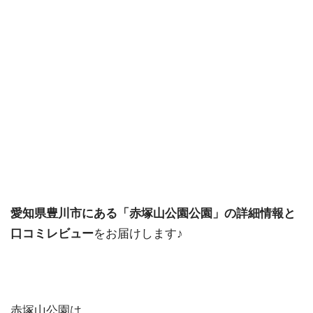
愛知県豊川市にある「赤塚山公園公園」の詳細情報と
⼝コミレビュー
をお届けします♪
赤塚山公園は、