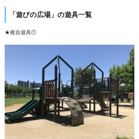
「遊びの広場」の遊具一覧
★複合遊具①