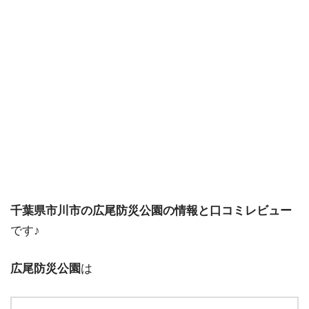
千葉県市川市の広尾防災公園の情報と口コミレビュー
です♪
広尾防災公園
は