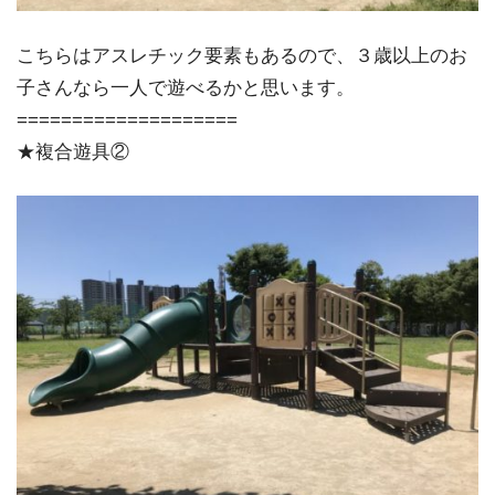
こちらはアスレチック要素もあるので、３歳以上のお
子さんなら一人で遊べるかと思います。
====================
★複合遊具②