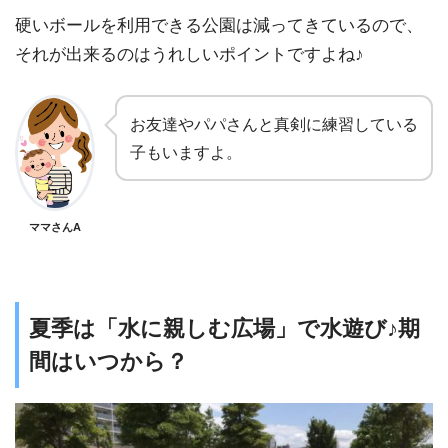
硬いボールを利用できる公園は減ってきているので、
それが出来るのはうれしいポイントですよね♪
お友達やパパさんと真剣に練習している
子もいますよ。
ママさんA
夏季は「水に親しむ広場」で水遊び♪期
間はいつから？