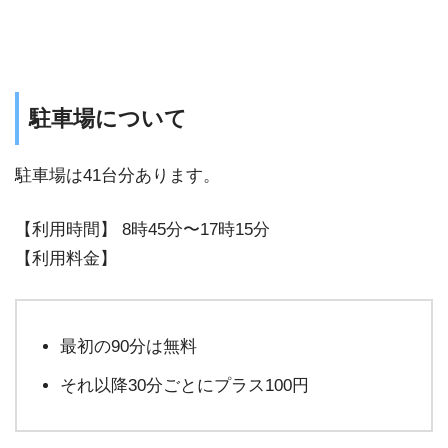
駐車場について
駐車場は41台分あります。
【利用時間】 8時45分〜17時15分
【利用料金】
最初の90分は無料
それ以降30分ごとにプラス100円