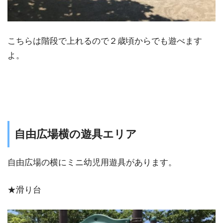
こちらは階段で上れるので２歳頃からでも遊べます
よ。
自由広場横の遊具エリア
自由広場の横にミニ幼児用遊具があります。
★滑り台