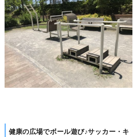
健康の広場でボール遊び♪サッカー・キ