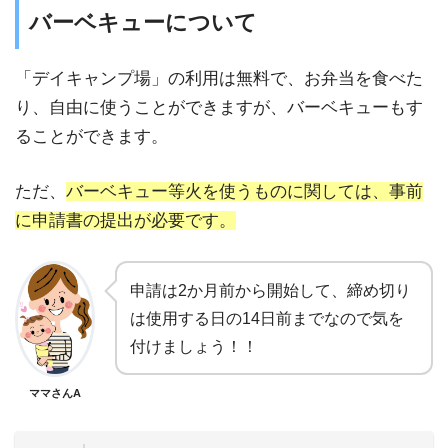
バーベキューについて
「デイキャンプ場」の利用は無料で、お弁当を食べた
り、自由に使うことができますが、バーベキューもす
ることができます。
ただ、
バーベキュー等火を使うものに関しては、事前
に申請書の提出が必要です。
申請は2か月前から開始して、締め切り
は使用する日の14日前までなので気を
付けましょう！！
ママさんA