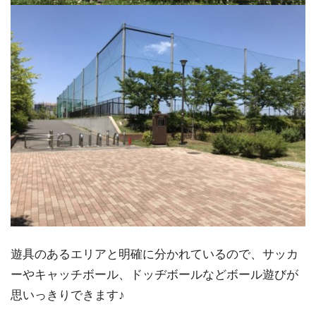
遊具のあるエリアと明確に分かれているので、サッカ
ーやキャッチボール、ドッヂボールなどボール遊びが
思いっきりできます♪