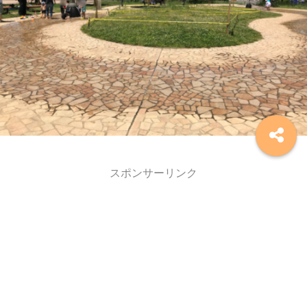
スポンサーリンク