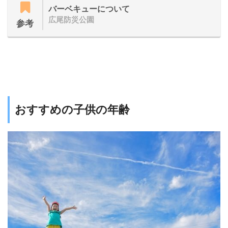
バーベキューについて
広尾防災公園
参考
おすすめの子供の年齢