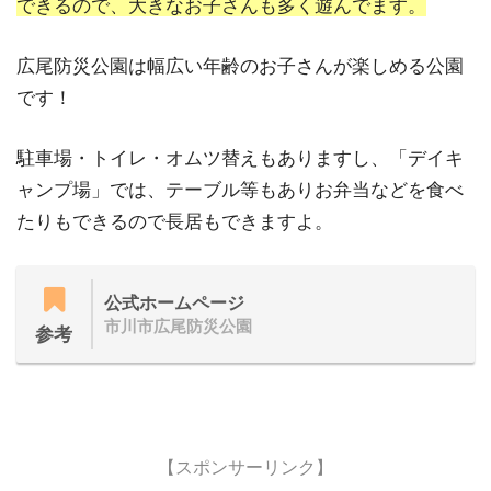
できるので、大きなお子さんも多く遊んでます。
広尾防災公園は幅広い年齢のお子さんが楽しめる公園
です！
駐車場・トイレ・オムツ替えもありますし、「デイキ
ャンプ場」では、テーブル等もありお弁当などを食べ
たりもできるので長居もできますよ。
公式ホームページ
市川市広尾防災公園
参考
【スポンサーリンク】