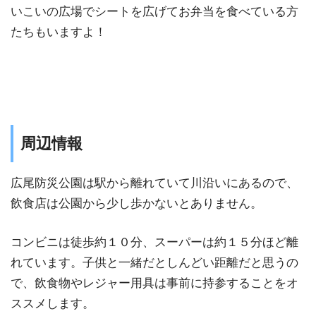
いこいの広場でシートを広げてお弁当を食べている方
たちもいますよ！
周辺情報
広尾防災公園は駅から離れていて川沿いにあるので、
飲食店は公園から少し歩かないとありません。
コンビニは徒歩約１０分、スーパーは約１５分ほど離
れています。子供と一緒だとしんどい距離だと思うの
で、飲食物やレジャー用具は事前に持参することをオ
ススメします。