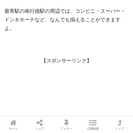
最寄駅の南行徳駅の周辺では、コンビニ・スーパー・
ドンキホーテなど、なんでも揃えることができます
よ。
【スポンサーリンク】
ホーム
シェア
フォロー
公園検索
トップ