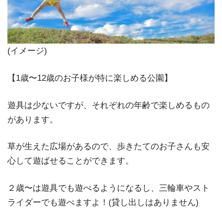
(イメージ)
【1歳〜12歳のお子様が特に楽しめる公園】
遊具は少ないですが、それぞれの年齢で楽しめるもの
があります。
草が生えた広場があるので、歩きたてのお子さんも安
心して遊ばせることができます。
２歳〜は遊具でも遊べるようになるし、三輪車やスト
ライダーでも遊べますよ！(貸し出しはありません)