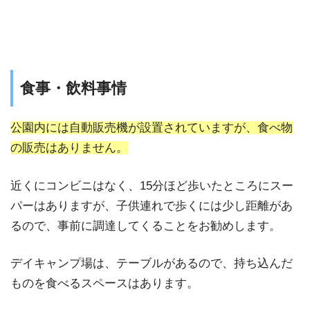
食事・飲料事情
公園内には自動販売機が設置されていますが、食べ物
の販売はありません。
近くにコンビニはなく、15分ほど歩いたところにスー
パーはありますが、子供連れで歩くには少し距離があ
るので、事前に調達してくることをお勧めします。
デイキャンプ場は、テーブルがあるので、持ち込んだ
ものを食べるスペースはあります。