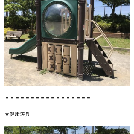
＝＝＝＝＝＝＝＝＝＝＝＝＝＝＝＝＝
★健康遊具