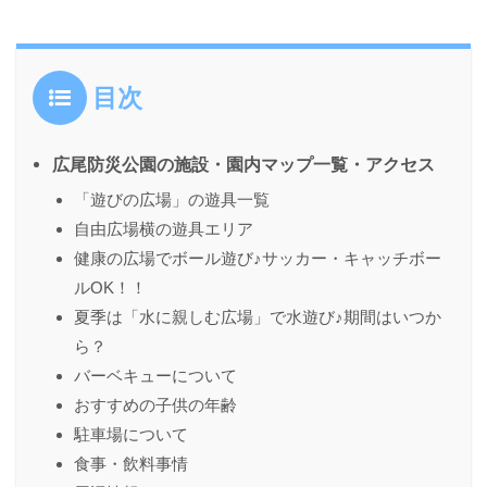
目次
広尾防災公園の施設・園内マップ一覧・アクセス
「遊びの広場」の遊具一覧
自由広場横の遊具エリア
健康の広場でボール遊び♪サッカー・キャッチボー
ルOK！！
夏季は「水に親しむ広場」で水遊び♪期間はいつか
ら？
バーベキューについて
おすすめの子供の年齢
駐車場について
食事・飲料事情