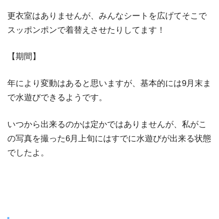
更衣室はありませんが、みんなシートを広げてそこで
スッポンポンで着替えさせたりしてます！
【期間】
年により変動はあると思いますが、基本的には9月末ま
で水遊びできるようです。
いつから出来るのかは定かではありませんが、私がこ
の写真を撮った6月上旬にはすでに水遊びが出来る状態
でしたよ。