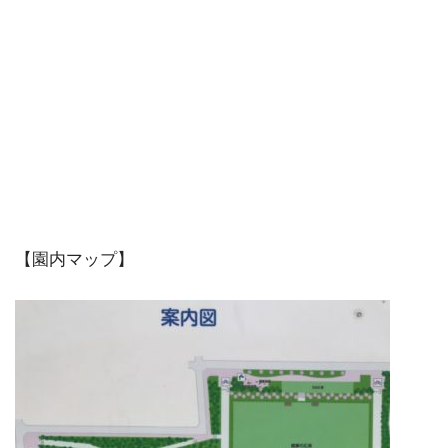
【園内マップ】