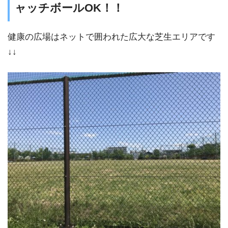
ャッチボールOK！！
健康の広場はネットで囲われた広大な芝生エリアです
↓↓