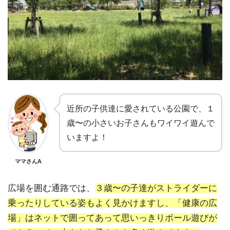
近所の子供達に愛されている公園で、１
歳〜の小さいお子さんもワイワイ遊んで
いますよ！
ママさんA
広場を囲む通路では、
３歳〜の子達がストライダーに
乗ったりしている姿もよく見かけますし、「健康の広
場」はネットで囲ってあって思いっきりボール遊びが