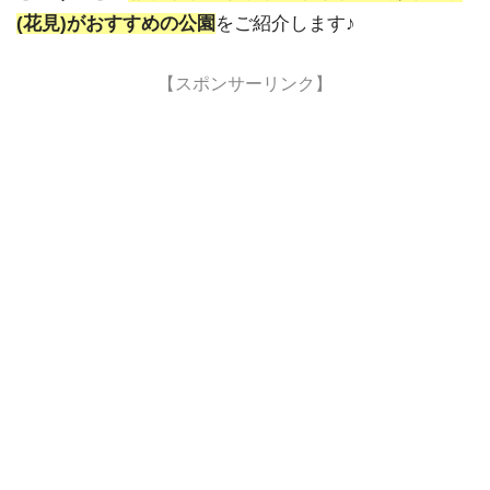
(花見)がおすすめの公園
をご紹介します♪
【スポンサーリンク】