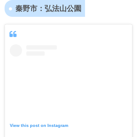
秦野市：弘法山公園
View this post on Instagram