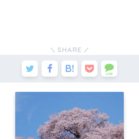
SHARE
LINE