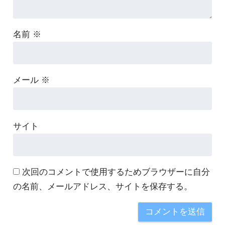
名前
※
メール
※
サイト
次回のコメントで使用するためブラウザーに自分
の名前、メールアドレス、サイトを保存する。