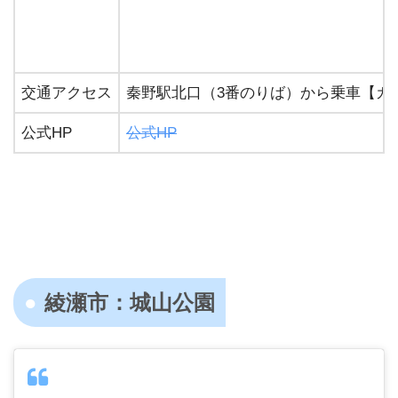
交通アクセス
秦野駅北口（3番のりば）から乗車【カ
公式HP
公式HP
綾瀬市：城山公園