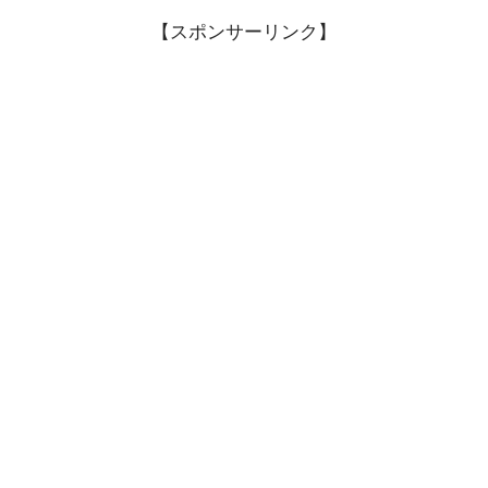
【スポンサーリンク】