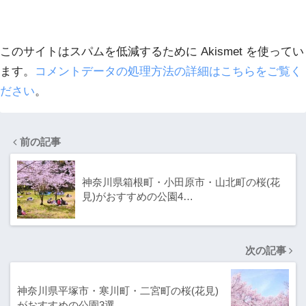
このサイトはスパムを低減するために Akismet を使ってい
ます。
コメントデータの処理方法の詳細はこちらをご覧く
ださい
。
前の記事
神奈川県箱根町・小田原市・山北町の桜(花
見)がおすすめの公園4…
次の記事
神奈川県平塚市・寒川町・二宮町の桜(花見)
がおすすめの公園3選