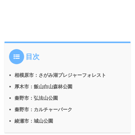
目次
相模原市：さがみ湖プレジャーフォレスト
厚木市：飯山白山森林公園
秦野市：弘法山公園
秦野市：カルチャーパーク
綾瀬市：城山公園