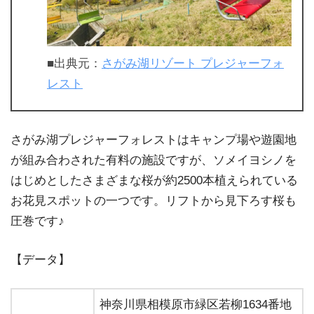
■出典元：
さがみ湖リゾート プレジャーフォ
レスト
さがみ湖プレジャーフォレストはキャンプ場や遊園地
が組み合わされた有料の施設ですが、ソメイヨシノを
はじめとしたさまざまな桜が約2500本植えられている
お花見スポットの一つです。リフトから見下ろす桜も
圧巻です♪
【データ】
神奈川県相模原市緑区若柳1634番地