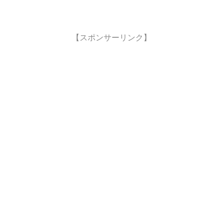
【スポンサーリンク】