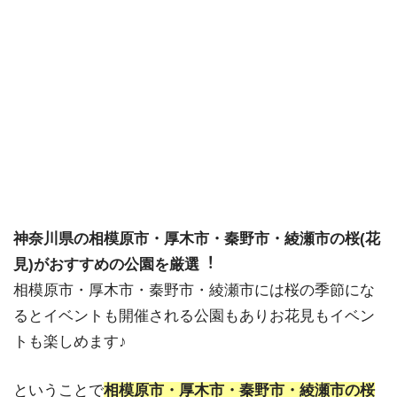
神奈川県の相模原市・厚木市・秦野市・綾瀬市の桜(花
見)がおすすめの公園を厳選︕
相模原市・厚木市・秦野市・綾瀬市には桜の季節にな
るとイベントも開催される公園もありお花見もイベン
トも楽しめます♪
ということで
相模原市・厚木市・秦野市・綾瀬市の桜