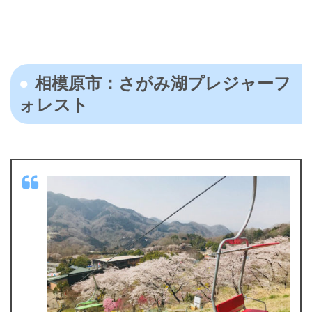
相模原市：さがみ湖プレジャーフ
ォレスト