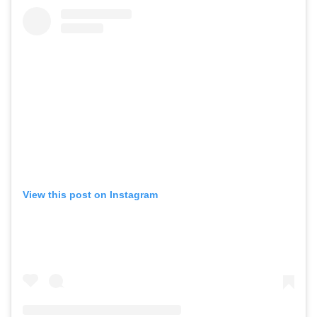
View this post on Instagram