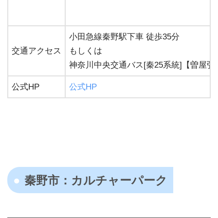
小田急線秦野駅下車 徒歩35分
交通アクセス
もしくは
神奈川中央交通バス[秦25系統]【曽屋
公式HP
公式HP
秦野市：カルチャーパーク