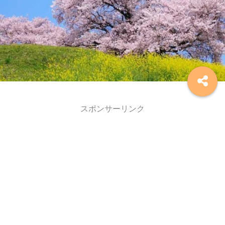
スポンサーリンク