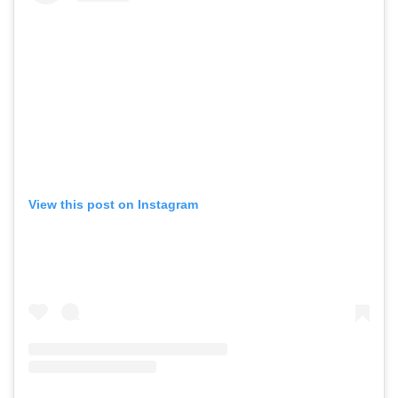
View this post on Instagram