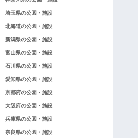
埼玉県の公園・施設
北海道の公園・施設
新潟県の公園・施設
富山県の公園・施設
石川県の公園・施設
愛知県の公園・施設
京都府の公園・施設
大阪府の公園・施設
兵庫県の公園・施設
奈良県の公園・施設