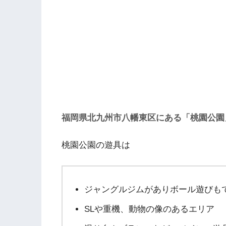
福岡県北九州市八幡東区にある「桃園公園
桃園公園の遊具は
ジャングルジムがありボール遊びも
SLや重機、動物の像のあるエリア