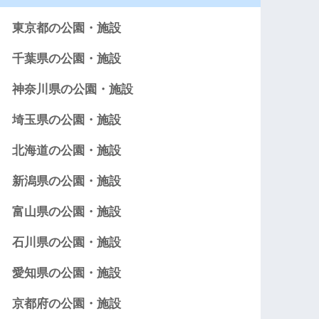
東京都の公園・施設
千葉県の公園・施設
神奈川県の公園・施設
埼玉県の公園・施設
北海道の公園・施設
新潟県の公園・施設
富山県の公園・施設
石川県の公園・施設
愛知県の公園・施設
京都府の公園・施設