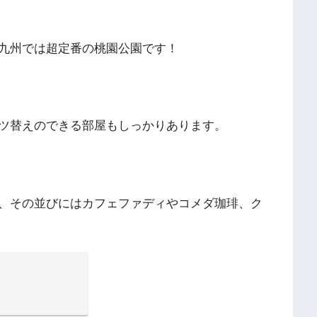
九州では超定番の桃園公園です！
ツ替えのできる部屋もしっかりあります。
、その並びにはカフェファディやコメダ珈琲、ク