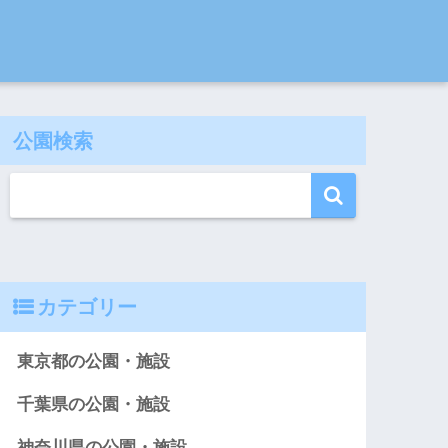
公園検索
カテゴリー
東京都の公園・施設
千葉県の公園・施設
神奈川県の公園・施設