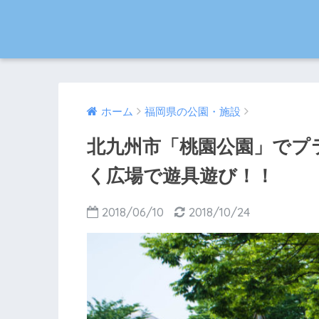
ホーム
福岡県の公園・施設
北九州市「桃園公園」でプ
く広場で遊具遊び！！
2018/06/10
2018/10/24