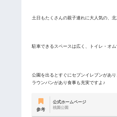
土日もたくさんの親子連れに大人気の、北
駐⾞できるスペースは広く、トイレ・オム
公園を出るとすぐにセブンイレブンがあり
ラウンパンがあり食事も充実ですよ♪
公式ホームページ
桃園公園
参考