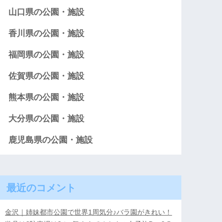
山口県の公園・施設
香川県の公園・施設
福岡県の公園・施設
佐賀県の公園・施設
熊本県の公園・施設
大分県の公園・施設
鹿児島県の公園・施設
最近のコメント
金沢｜姉妹都市公園で世界1周気分♪バラ園がきれい！