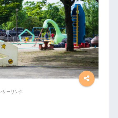
ンサーリンク