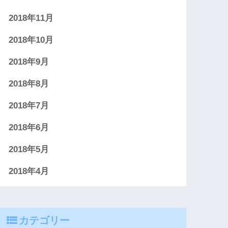
2018年11月
2018年10月
2018年9月
2018年8月
2018年7月
2018年6月
2018年5月
2018年4月
カテゴリー