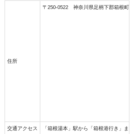
〒250-0522 神奈川県足柄下郡箱根町
住所
交通アクセス
「箱根湯本」駅から「箱根港行き」また