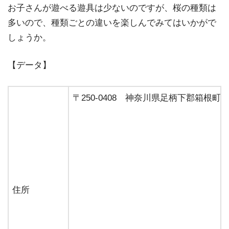
お子さんが遊べる遊具は少ないのですが、桜の種類は
多いので、種類ごとの違いを楽しんでみてはいかがで
しょうか。
【データ】
〒250-0408 神奈川県足柄下郡箱根町強
住所