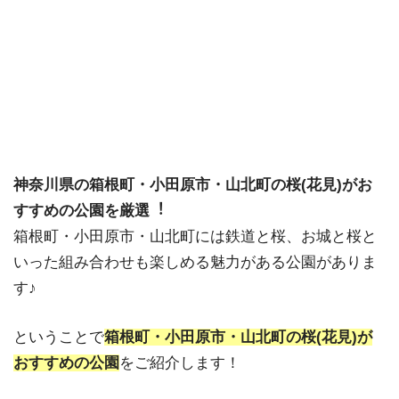
神奈川県の箱根町・小田原市・山北町の桜(花見)がお
すすめの公園を厳選︕
箱根町・小田原市・山北町には鉄道と桜、お城と桜と
いった組み合わせも楽しめる魅力がある公園がありま
す♪
ということで
箱根町・小田原市・山北町の桜(花見)が
おすすめの公園
をご紹介します！