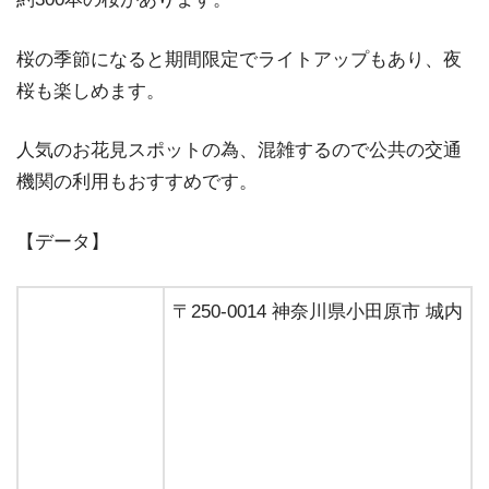
桜の季節になると期間限定でライトアップもあり、夜
桜も楽しめます。
人気のお花見スポットの為、混雑するので公共の交通
機関の利用もおすすめです。
【データ】
〒250-0014 神奈川県小田原市 城内