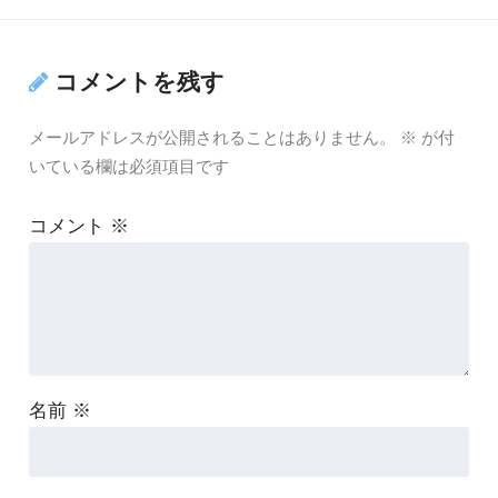
コメントを残す
メールアドレスが公開されることはありません。
※
が付
いている欄は必須項目です
コメント
※
名前
※