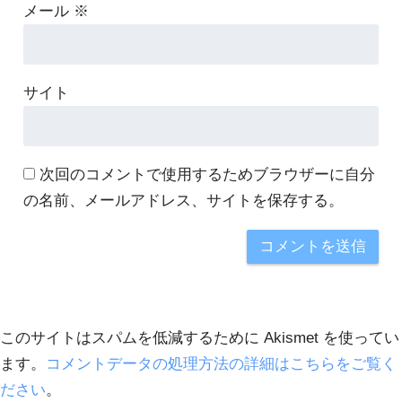
メール
※
サイト
次回のコメントで使用するためブラウザーに自分
の名前、メールアドレス、サイトを保存する。
このサイトはスパムを低減するために Akismet を使ってい
ます。
コメントデータの処理方法の詳細はこちらをご覧く
ださい
。