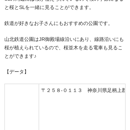
と桜とSLを一緒に見ることができます。
鉄道が好きなお子さんにもおすすめの公園です。
山北鉄道公園はJR御殿場線沿いにあり、線路沿いにも
桜が植えられているので、桜並木を走る電車も見るこ
とができます♪
【データ】
〒２５８-０１１３ 神奈川県足柄上郡