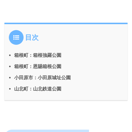
目次
箱根町：箱根強羅公園
箱根町：恩賜箱根公園
小田原市：小田原城址公園
山北町：山北鉄道公園