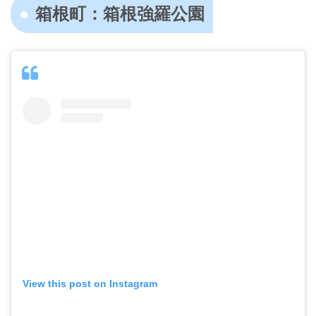
箱根町：箱根強羅公園
View this post on Instagram