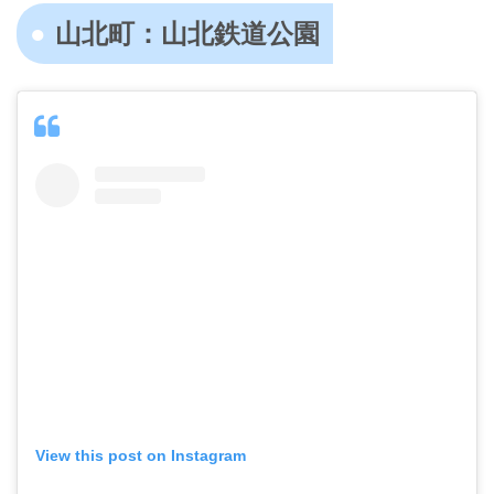
山北町：山北鉄道公園
View this post on Instagram