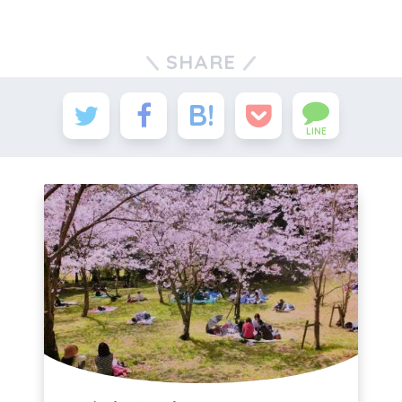
SHARE
LINE