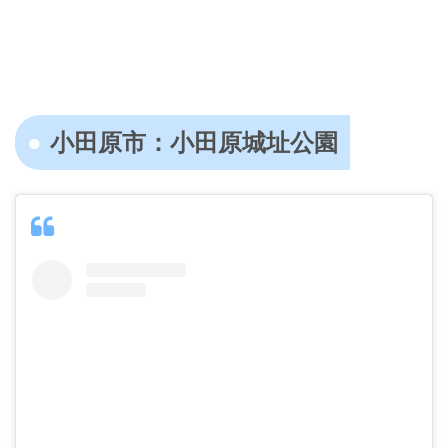
小田原市：小田原城址公園