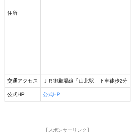
住所
交通アクセス
ＪＲ御殿場線「山北駅」下車徒歩2分
公式HP
公式HP
【スポンサーリンク】