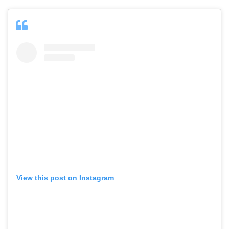
View this post on Instagram