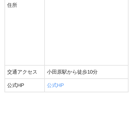
住所
交通アクセス
小田原駅から徒歩10分
公式HP
公式HP