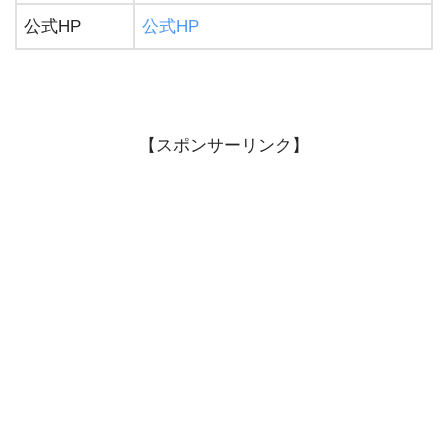
公式HP
公式HP
【スポンサーリンク】