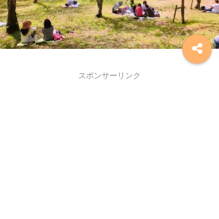
スポンサーリンク