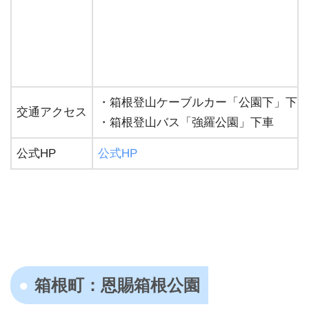
・箱根登山ケーブルカー「公園下」下車
交通アクセス
・箱根登山バス「強羅公園」下車
公式HP
公式HP
箱根町：恩賜箱根公園