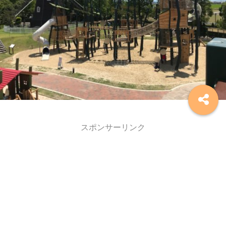
スポンサーリンク