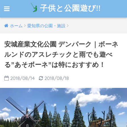
子供と公園遊び!!
ホーム
愛知県の公園・施設
安城産業文化公園 デンパーク｜ボーネ
ルンドのアスレチックと雨でも遊べ
る”あそボーネ”は特におすすめ！
2018/08/14
2018/08/18