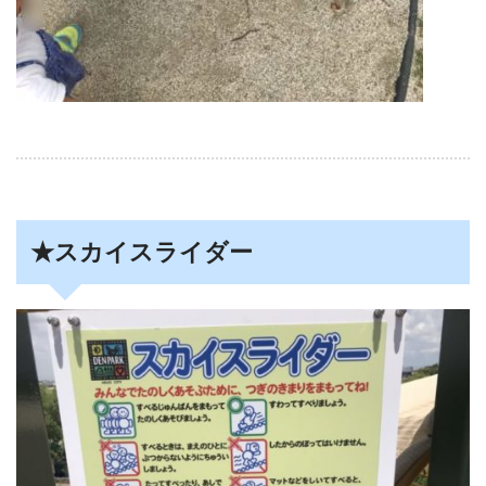
★スカイスライダー