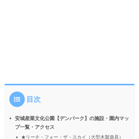
目次
安城産業文化公園【デンパーク】の施設・園内マッ
プ⼀覧・アクセス
★リーチ・フォー・ザ・スカイ（大型木製遊具）