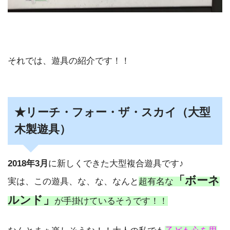
それでは、遊具の紹介です！！
★リーチ・フォー・ザ・スカイ（大型
木製遊具）
2018年3月
に新しくできた大型複合遊具です♪
「ボーネ
実は、この遊具、な、な、なんと
超有名な
ルンド」
が手掛けているそうです！！