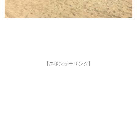
【スポンサーリンク】