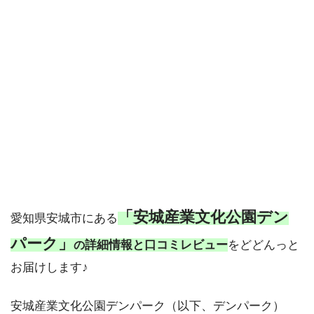
「安城産業文化公園デン
愛知県安城市にある
パーク」
詳細情報と⼝コミレビュー
をどどんっと
の
お届けします♪
安城産業文化公園デンパーク（以下、デンパーク）