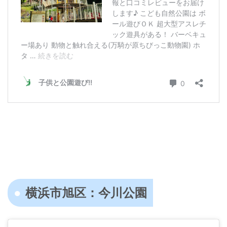
横浜市旭区：今川公園