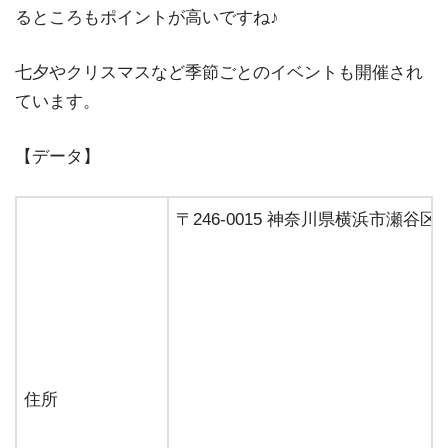
るところもポイントが高いですね♪
七夕やクリスマスなど季節ごとのイベントも開催され
ています。
【データ】
〒246-0015 神奈川県横浜市瀬谷
住所