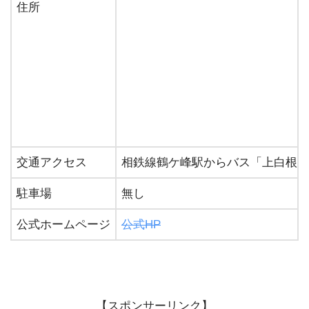
住所
交通アクセス
相鉄線鶴ケ峰駅からバス「上白根町
駐車場
無し
公式ホームページ
公式HP
【スポンサーリンク】