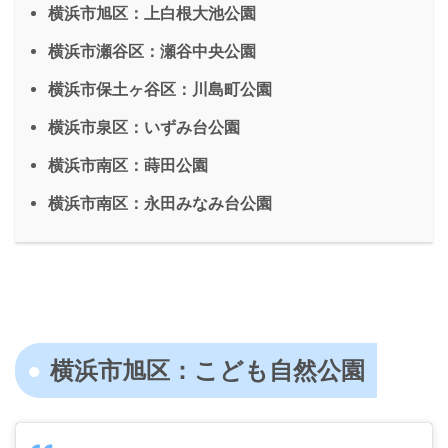
横浜市旭区：上白根大池公園
横浜市瀬谷区：瀬谷中央公園
横浜市保土ヶ谷区：川島町公園
横浜市泉区：いずみ台公園
横浜市南区：蒔田公園
横浜市南区：永田みなみ台公園
横浜市旭区：こども自然公園