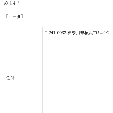
めます！
【データ】
〒241-0033 神奈川県横浜市旭区
住所