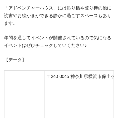
「アドベンチャーハウス」には吊り橋や登り棒の他に
読書やお絵かきができる静かに過ごすスペースもあり
ます。
年間を通してイベントが開催されているので気になる
イベントはぜひチェックしていください♪
【データ】
〒240-0045 神奈川県横浜市保土