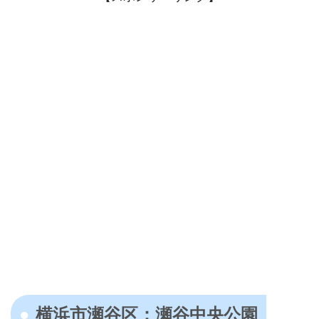
横浜市瀬谷区：瀬谷中央公園