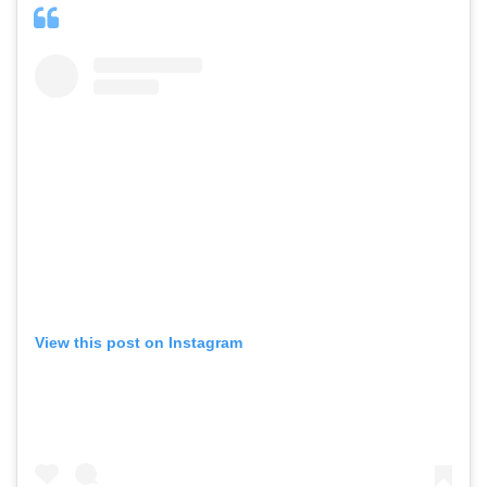
View this post on Instagram