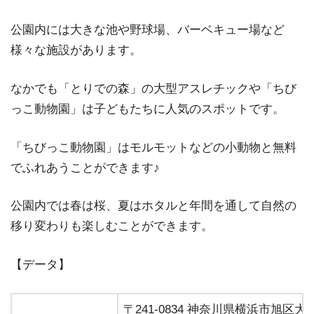
公園内には大きな池や野球場、バーベキュー場など
様々な施設があります。
なかでも「とりでの森」の大型アスレチックや「ちび
っこ動物園」は子どもたちに人気のスポットです。
「ちびっこ動物園」はモルモットなどの小動物と無料
でふれあうことができます♪
公園内では春は桜、夏はホタルと年間を通して自然の
移り変わりも楽しむことができます。
【データ】
〒241-0834 神奈川県横浜市旭区