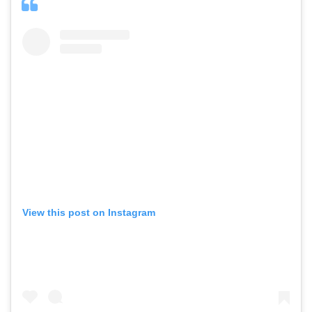
View this post on Instagram