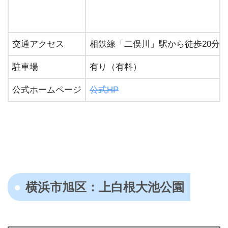
交通アクセス
相鉄線「二俣川」駅から徒歩20分
駐車場
有り（有料）
公式ホームページ
公式HP
横浜市旭区：上白根大池公園