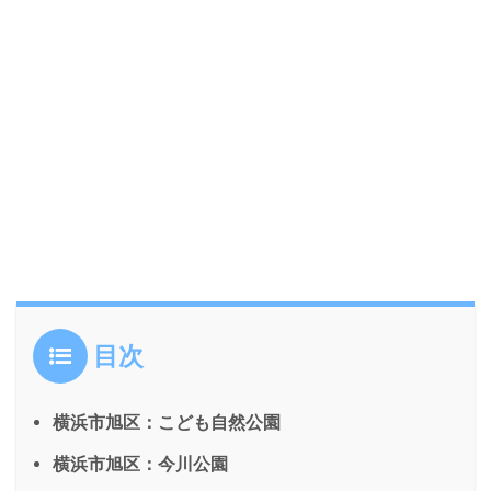
目次
横浜市旭区：こども自然公園
横浜市旭区：今川公園