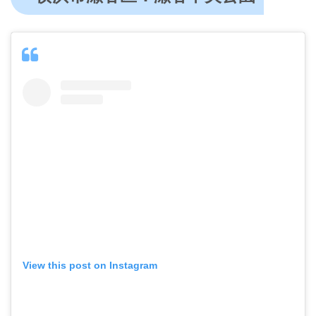
View this post on Instagram