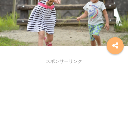
スポンサーリンク