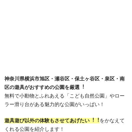
神奈川県横浜市旭区・瀬谷区・保土ヶ谷区・泉区・南
区の遊具がおすすめの公園を厳選︕
無料で小動物とふれあえる「こども自然公園」やロー
ラー滑り台がある魅力的な公園がいっぱい！
遊具遊び以外の体験もさせてあげたい︕︕
をかなえて
くれる公園を紹介します！