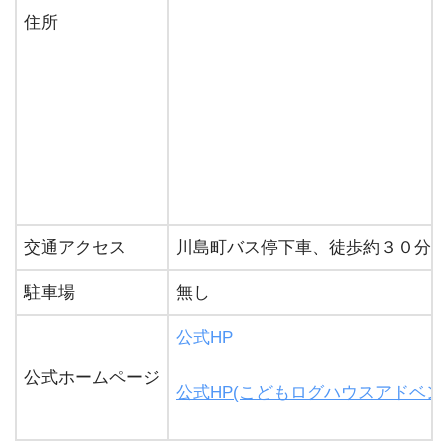
住所
交通アクセス
川島町バス停下車、徒歩約３０分
駐車場
無し
公式HP
公式ホームページ
公式HP(こどもログハウスアドベン