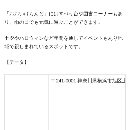
「おおいけらんど」にはすべり台や図書コーナーもあ
り、雨の日でも元気に遊ぶことができます。
七夕やハロウィンなど年間を通してイベントもあり地
域で親しまれているスポットです。
【データ】
〒241-0001 神奈川県横浜市旭区