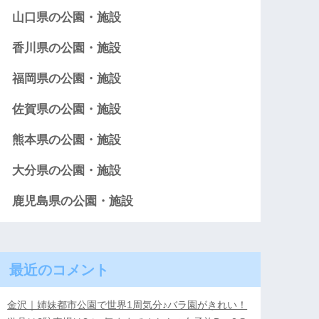
山口県の公園・施設
香川県の公園・施設
福岡県の公園・施設
佐賀県の公園・施設
熊本県の公園・施設
大分県の公園・施設
鹿児島県の公園・施設
最近のコメント
金沢｜姉妹都市公園で世界1周気分♪バラ園がきれい！