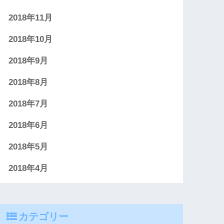
2018年11月
2018年10月
2018年9月
2018年8月
2018年7月
2018年6月
2018年5月
2018年4月
カテゴリー