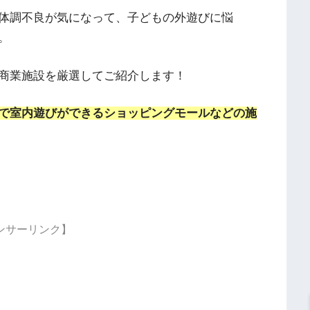
体調不良が気になって、子どもの外遊びに悩
。
商業施設を厳選してご紹介します！
で室内遊びができるショッピングモールなどの施
ンサーリンク】