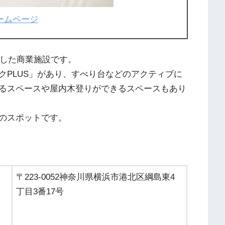
ームページ
ンした商業施設です。
クPLUS」があり、すべり台などのアクティブに
るスペースや屋内木登りができるスペースもあり
のスポットです。
〒223-0052神奈川県横浜市港北区綱島東4
丁目3番17号