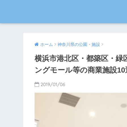
ホーム
神奈川県の公園・施設
横浜市港北区・都築区・緑
ングモール等の商業施設10
2019/01/06