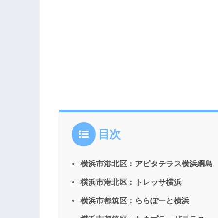
目次
横浜市港北区：アピタテラス横浜綱島
横浜市港北区：トレッサ横浜
横浜市都筑区：ららぽーと横浜