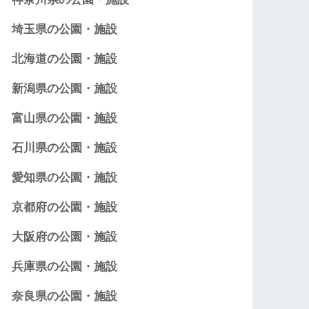
埼玉県の公園・施設
北海道の公園・施設
新潟県の公園・施設
富山県の公園・施設
石川県の公園・施設
愛知県の公園・施設
京都府の公園・施設
大阪府の公園・施設
兵庫県の公園・施設
奈良県の公園・施設