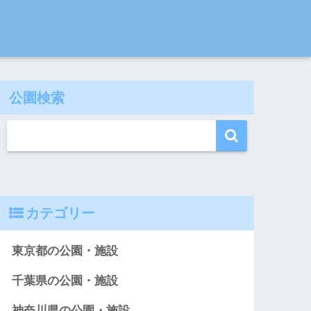
公園検索
カテゴリー
東京都の公園・施設
千葉県の公園・施設
神奈川県の公園・施設