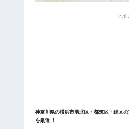
スポ
神奈川県の横浜市港北区・都筑区・緑区の
を厳選︕