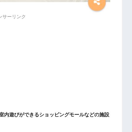
ンサーリンク
室内遊びができるショッピングモールなどの施設