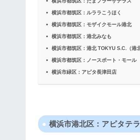
横浜市都筑区：たまプラーザテラス
横浜市都筑区：ルララこうほく
横浜市都筑区：モザイクモール港北
横浜市都筑区：港北みなも
横浜市都筑区：港北 TOKYU S.C.
横浜市都筑区：ノースポート・モール
横浜市緑区：アピタ長津田店
横浜市港北区：アピタテ