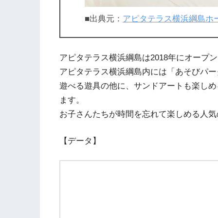
■出典元：
アピタテラス横浜綱島ホ
アピタテラス横浜綱島は2018年にオープ
アピタテラス横浜綱島内には「あそびパー
遊べる遊具の他に、サンドアートも楽しめ
ます。
お子さんたちが時間を忘れて楽しめる人気
【データ】