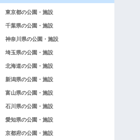
東京都の公園・施設
千葉県の公園・施設
神奈川県の公園・施設
埼玉県の公園・施設
北海道の公園・施設
新潟県の公園・施設
富山県の公園・施設
石川県の公園・施設
愛知県の公園・施設
京都府の公園・施設