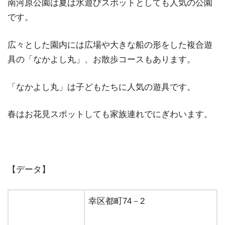
南河原公園は夏は水遊びスポットとしても人気の公園
です。
広々とした園内には広場や大きな船の形をした複合遊
具の「なかよし丸」、お散歩コースもあります。
「なかよし丸」は子どもたちに人気の遊具です。
春はお花見スポットしても家族連れでにぎわいます。
【データ】
幸区都町74－2