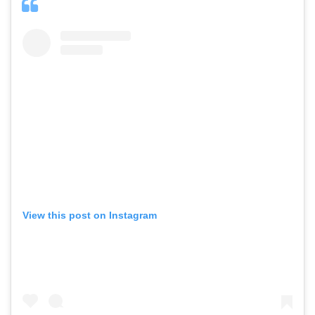
View this post on Instagram