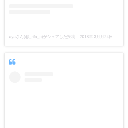
ayaさん(@_rifa_p)がシェアした投稿
–
2018年 3月月24日午前2時11分PDT