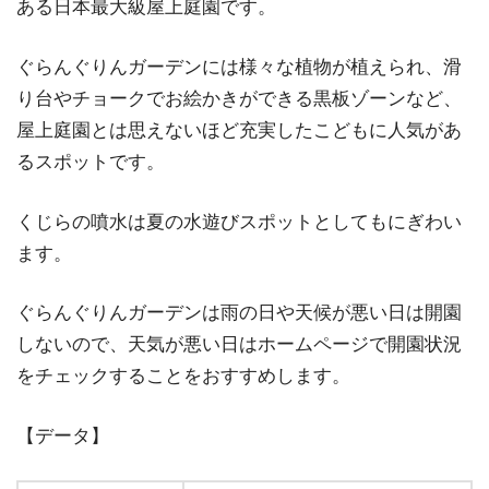
ある日本最大級屋上庭園です。
ぐらんぐりんガーデンには様々な植物が植えられ、滑
り台やチョークでお絵かきができる黒板ゾーンなど、
屋上庭園とは思えないほど充実したこどもに人気があ
るスポットです。
くじらの噴水は夏の水遊びスポットとしてもにぎわい
ます。
ぐらんぐりんガーデンは雨の日や天候が悪い日は開園
しないので、天気が悪い日はホームページで開園状況
をチェックすることをおすすめします。
【データ】