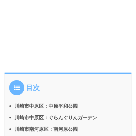
目次
川崎市中原区：中原平和公園
川崎市中原区：ぐらんぐりんガーデン
川崎市南河原区：南河原公園