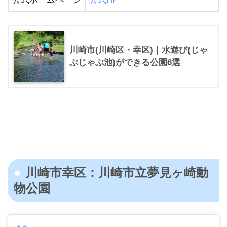
川崎市(川崎区・幸区)｜水遊び(じゃ
ぶじゃぶ池)ができる公園6選
川崎市幸区：川崎市立夢見ヶ崎動
物公園