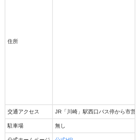
住所
交通アクセス
JR「川崎」駅西口バス停から市営
駐車場
無し
公式ホームページ
公式HP