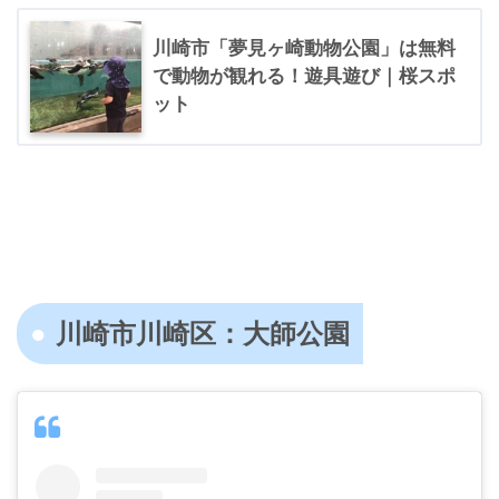
川崎市「夢見ヶ崎動物公園」は無料
で動物が観れる！遊具遊び｜桜スポ
ット
川崎市川崎区：大師公園