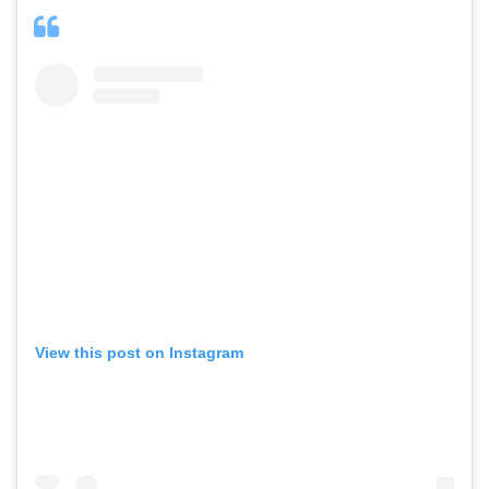
View this post on Instagram