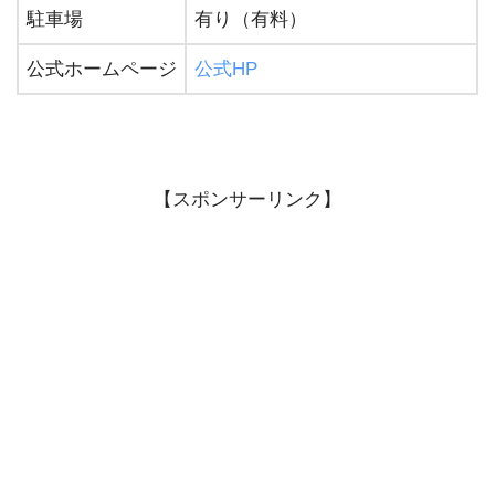
駐車場
有り（有料）
公式ホームページ
公式HP
【スポンサーリンク】