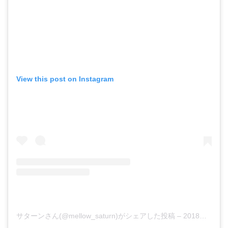
View this post on Instagram
サターンさん(@mellow_saturn)がシェアした投稿
–
2018年 8月月22日午後4時35分PDT