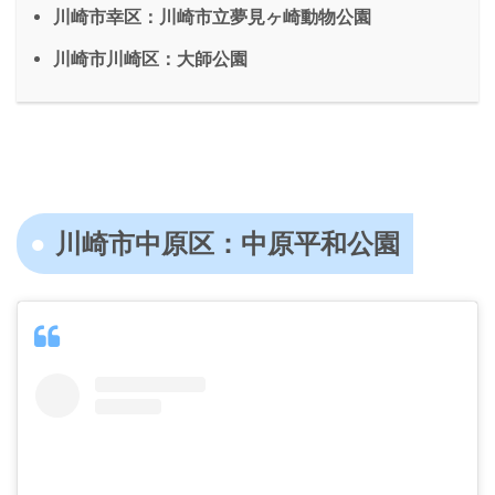
川崎市幸区：川崎市立夢見ヶ崎動物公園
川崎市川崎区：大師公園
川崎市中原区：中原平和公園