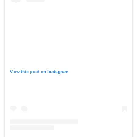
View this post on Instagram