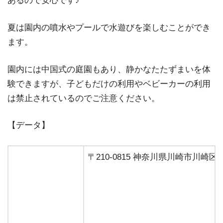
あるので安心です♪
夏は園内の噴水やプールで水遊びを楽しむことができ
ます。
園内には中国式の庭園もあり、静かなたたずまいを体
験できますが、子どもだけの利用やベビーカーの利用
は禁止されているのでご注意ください。
【データ】
〒210-0815 神奈川県川崎市川崎