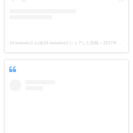
24.keisukeさん(@24.keisuke)がシェアした投稿
–
2017年 1月月3日午後7時26分PST