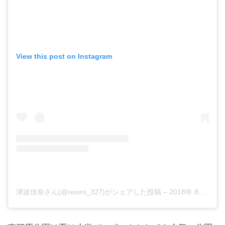
View this post on Instagram
津波佳奈さん(@reoiro_327)がシェアした投稿
–
2018年 8月月14日午後10時04分PDT