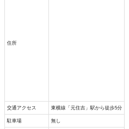
住所
交通アクセス
東横線「元住吉」駅から徒歩5分
駐車場
無し