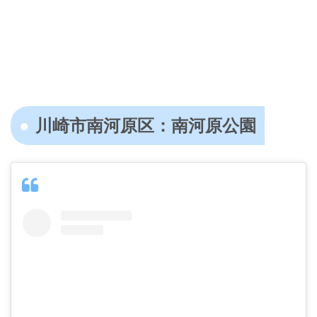
川崎市南河原区：南河原公園