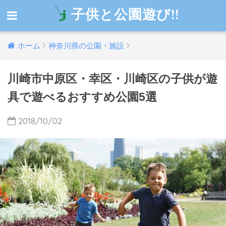
子供と公園遊び!!
ホーム
神奈川県の公園・施設
川崎市中原区・幸区・川崎区の子供が遊
具で遊べるおすすめ公園5選
2018/10/02