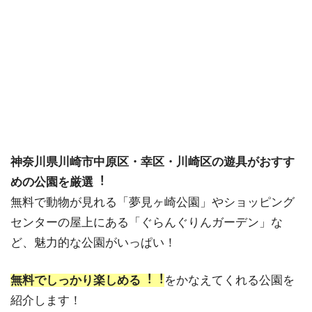
神奈川県川崎市中原区・幸区・川崎区の遊具がおすす
めの公園を厳選︕
無料で動物が見れる「夢見ヶ崎公園」やショッピング
センターの屋上にある「ぐらんぐりんガーデン」な
ど、魅力的な公園がいっぱい！
無料でしっかり楽しめる︕︕
をかなえてくれる公園を
紹介します！