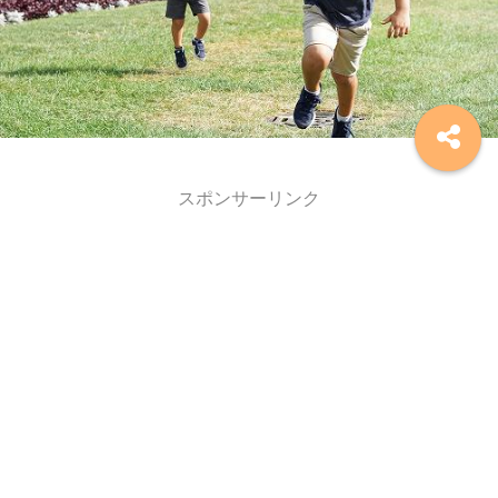
スポンサーリンク