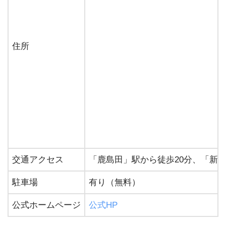
住所
交通アクセス
「鹿島田」駅から徒歩20分、「新川
駐車場
有り（無料）
公式ホームページ
公式HP