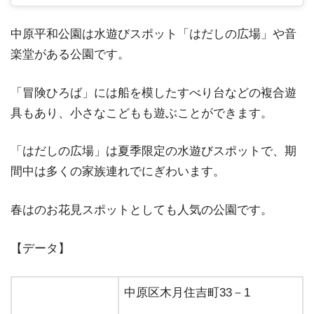
中原平和公園は水遊びスポット「はだしの広場」や音
楽堂がある公園です。
「冒険ひろば」には船を模したすべり台などの複合遊
具もあり、小さなこどもも遊ぶことができます。
「はだしの広場」は夏季限定の水遊びスポットで、期
間中は多くの家族連れでにぎわいます。
春はのお花見スポットとしても人気の公園です。
【データ】
中原区木月住吉町33－1