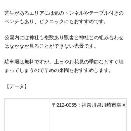
芝生があるエリアには気のトンネルやテーブル付きの
ベンチもあり、ピクニックにもおすすめです。
公園内には神社も複数あり獣舎と神社との組み合わせ
はなかなか見ることができない光景です。
駐車場は無料ですが、土日やお花見の季節などすぐ埋
まってしまうので早めの来園をおすすめします。
【データ】
〒212-0055：神奈川県川崎市幸区南加