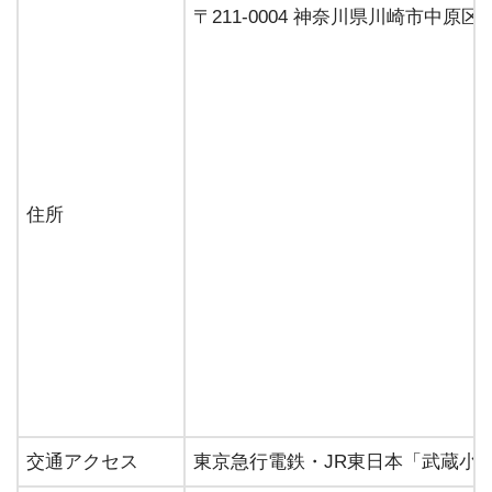
〒211-0004 神奈川県川崎市中
住所
交通アクセス
東京急行電鉄・JR東日本「武蔵小