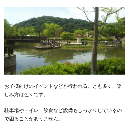
お子様向けのイベントなどが行われることも多く、楽
しみ方は色々です。
駐車場やトイレ、飲食など設備もしっかりしているの
で困ることがありません。