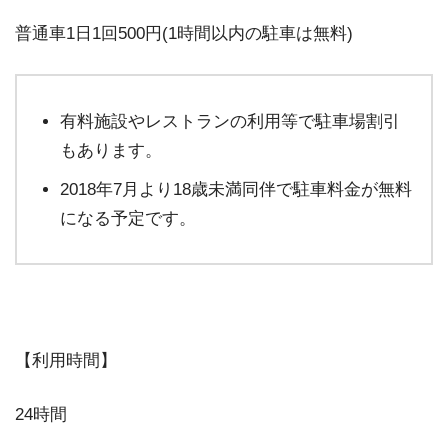
普通車1日1回500円(1時間以内の駐車は無料)
有料施設やレストランの利用等で駐車場割引
もあります。
2018年7月より18歳未満同伴で駐車料金が無料
になる予定です。
【利用時間】
24時間