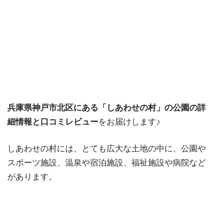
兵庫県神戸市北区にある「しあわせの村」の公園の詳
細情報と⼝コミレビュー
をお届けします♪
しあわせの村には、とても広大な土地の中に、公園や
スポーツ施設、温泉や宿泊施設、福祉施設や病院など
があります。