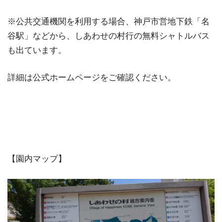
※公共交通機関を利用する場合、神戸市営地下鉄「名
谷駅」などから、しあわせの村行の無料シャトルバス
も出ています。
詳細は公式ホームページをご確認ください。
【園内マップ】