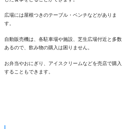
広場には屋根つきのテーブル・ベンチなどがありま
す。
自動販売機は、各駐車場や施設、芝生広場付近と多数
あるので、飲み物の購入は困りません。
お弁当やおにぎり、アイスクリームなどを売店で購入
することもできます。