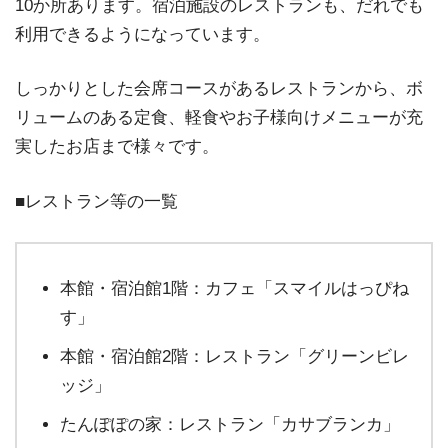
10か所あります。宿泊施設のレストランも、だれでも
利用できるようになっています。
しっかりとした会席コースがあるレストランから、ボ
リュームのある定食、軽食やお子様向けメニューが充
実したお店まで様々です。
■レストラン等の一覧
本館・宿泊館1階：カフェ「スマイルはっぴね
す」
本館・宿泊館2階：レストラン「グリーンビレ
ッジ」
たんぽぽの家：レストラン「カサブランカ」