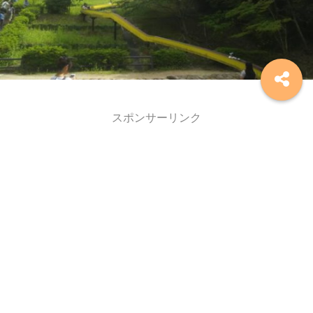
スポンサーリンク