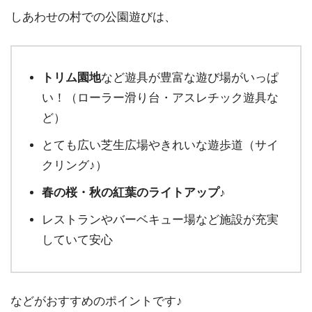
しあわせの村での公園遊びは、
トリム園地
など遊具が豊富な遊び場がいっぱ
い！（ローラー滑り台・アスレチック遊具な
ど）
とても広い芝生広場やきれいな遊歩道（サイ
クリング♪）
春の桜・秋の紅葉のライトアップ♪
レストランやバーベキュー場など施設が充実
していて安心
などがおすすめのポイントです♪