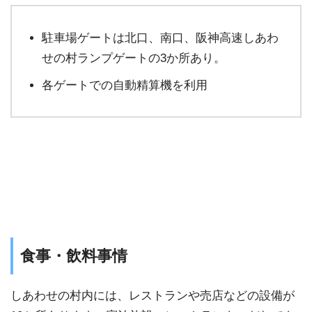
駐車場ゲートは北口、南口、阪神高速しあわ
せの村ランプゲートの3か所あり。
各ゲートでの自動精算機を利用
⾷事・飲料事情
しあわせの村内には、レストランや売店などの設備が