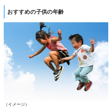
おすすめの⼦供の年齢
（イメージ）