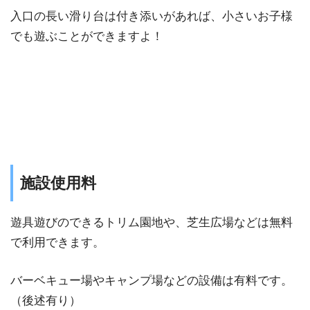
入口の長い滑り台は付き添いがあれば、小さいお子様
でも遊ぶことができますよ！
施設使⽤料
遊具遊びのできるトリム園地や、芝生広場などは無料
で利用できます。
バーベキュー場やキャンプ場などの設備は有料です。
（後述有り）