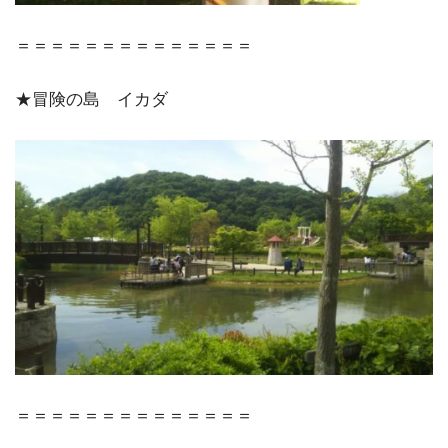
＝＝＝＝＝＝＝＝＝＝＝＝＝＝
★冒険の島 イカダ
＝＝＝＝＝＝＝＝＝＝＝＝＝＝