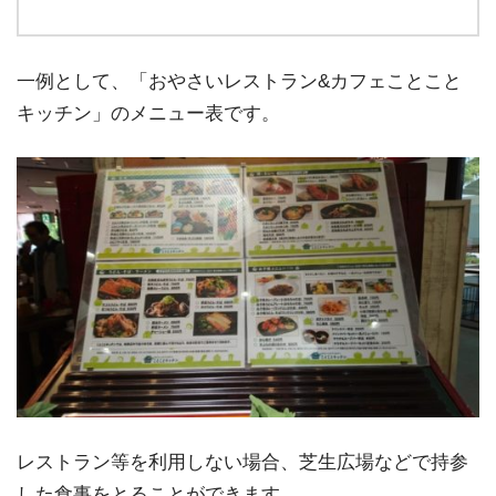
一例として、「おやさいレストラン&カフェことこと
キッチン」のメニュー表です。
レストラン等を利用しない場合、芝生広場などで持参
した食事をとることができます。