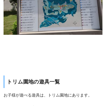
トリム園地の遊具⼀覧
お子様が遊べる遊具は、トリム園地にあります。