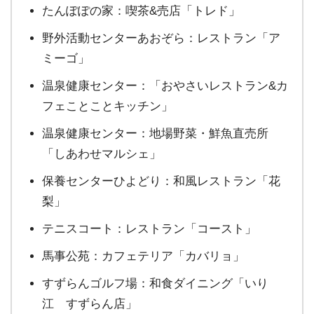
たんぽぽの家：喫茶&売店「トレド」
野外活動センターあおぞら：レストラン「ア
ミーゴ」
温泉健康センター：「おやさいレストラン&カ
フェことことキッチン」
温泉健康センター：地場野菜・鮮魚直売所
「しあわせマルシェ」
保養センターひよどり：和風レストラン「花
梨」
テニスコート：レストラン「コースト」
馬事公苑：カフェテリア「カバリョ」
すずらんゴルフ場：和食ダイニング「いり
江 すずらん店」