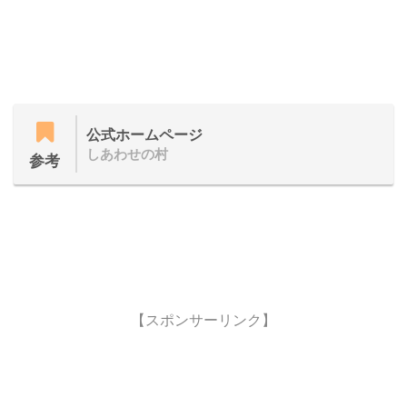
公式ホームページ
しあわせの村
参考
【スポンサーリンク】