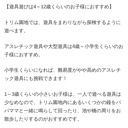
【遊具遊びは4～12歳くらいのお子様におすすめ】
トリム園地では、遊具をまわりながら探検するように
遊べます。
アスレチック遊具や大型遊具は4歳～小学生くらいのお
子様におすすめ。
小学生くらいになれば、難易度がやや高めのアスレチ
ック遊具にも挑戦できます！
1～3歳くらいの小さいお子様は、一人で遊べる遊具は
少なめなので、トリム園地内にあるいくつかの鐘をパ
パママと一緒に鳴らして回ったり、池や橋の周りをお
散歩したりするのがおすすめです。