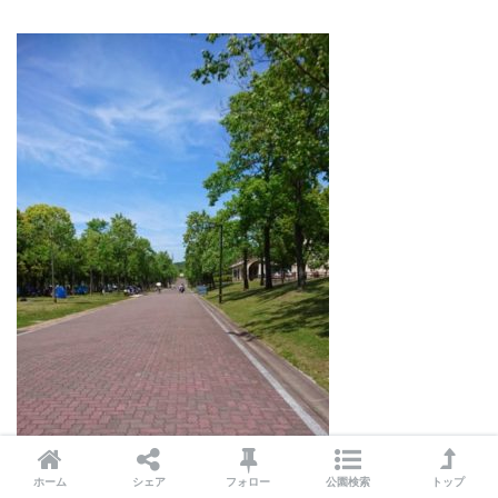
ホーム
シェア
フォロー
公園検索
トップ