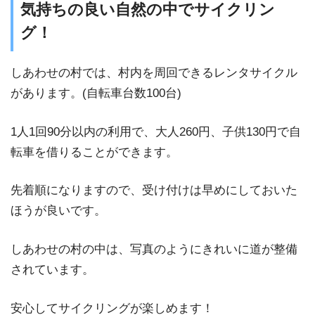
気持ちの良い自然の中でサイクリン
グ！
しあわせの村では、村内を周回できるレンタサイクル
があります。(自転車台数100台)
1人1回90分以内の利用で、大人260円、子供130円で自
転車を借りることができます。
先着順になりますので、受け付けは早めにしておいた
ほうが良いです。
しあわせの村の中は、写真のようにきれいに道が整備
されています。
安心してサイクリングが楽しめます！