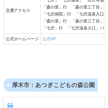
「七沢」「七沢温泉」「広沢寺温泉
「森の里」行 「森の里三丁目」バ
交通アクセス
「七沢病院」行 「七沢温泉入口」
「森の里」行 「森の里三丁目」バ
「七沢」行 「七沢温泉入口」バス
公式ホームページ
公式HP
厚木市：あつぎこどもの森公園