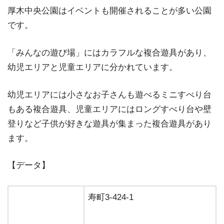
厚木中央公園はイベントも開催されることが多い公園
です。
「みんなの遊び場」にはカラフルな複合遊具があり、
幼児エリアと児童エリアに分かれています。
幼児エリアには小さなお子さんも遊べるミニすべり台
もある複合遊具、児童エリアにはロングすべり台や壁
登りなど子供が好きな遊具が集まった複合遊具があり
ます。
【データ】
寿町3-424-1