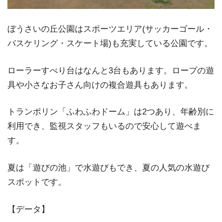
ぼうさいの丘公園はスポーツエリア(サッカーゴール・
バスケリング・スケート場)も充実している公園です。
ローラーすべり台はなんと3台もあります。ロープの遊
具や小さなお子さん向けの複合遊具もあります。
トランポリン「ふわふわドーム」は2つあり、年齢別に
利用でき、監視スタッフもいるので安心して遊べま
す。
夏は「遊びの池」で水遊びもでき、夏の人気の水遊び
スポットです。
【データ】