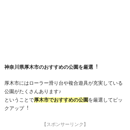
神奈川県厚木市のおすすめの公園を厳選︕
厚木市にはローラー滑り台や複合遊具が充実している
公園がたくさんあります♪
ということで
厚木市でおすすめの公園
を厳選してピッ
クアップ︕
【スポンサーリンク】