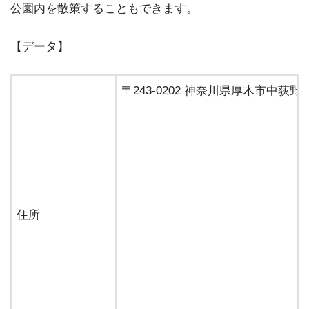
公園内を散策することもできます。
【データ】
〒243-0202 神奈川県厚木市中荻野91
住所