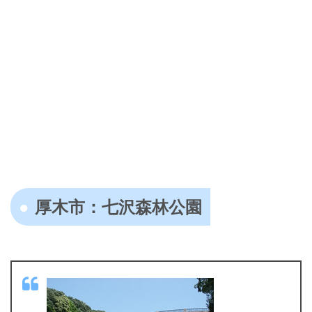
厚木市：七沢森林公園