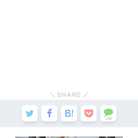
SHARE
LINE