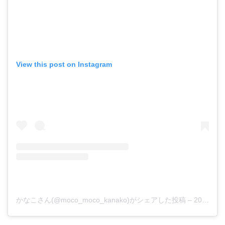
View this post on Instagram
かなこさん(@moco_moco_kanako)がシェアした投稿
–
2017年 6月月3日午後5時30分PDT