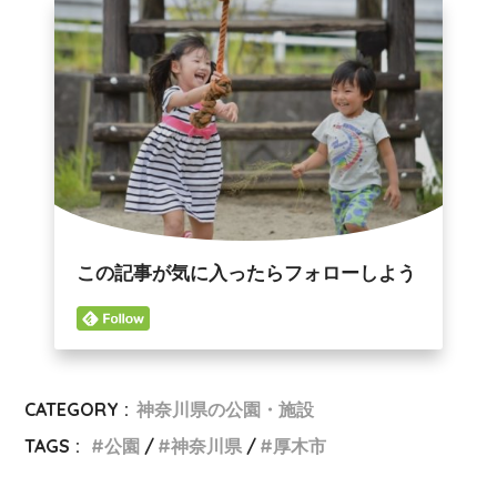
この記事が気に入ったらフォローしよう
CATEGORY :
神奈川県の公園・施設
TAGS :
公園
神奈川県
厚木市