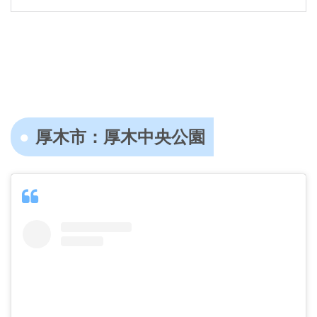
厚木市：厚木中央公園