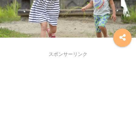
スポンサーリンク