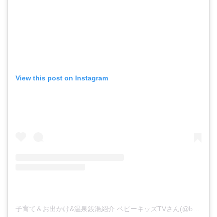
View this post on Instagram
子育て＆お出かけ&温泉銭湯紹介 ベビーキッズTVさん(@babykidstv)がシェアした投稿