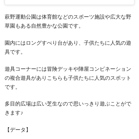
萩野運動公園は体育館などのスポーツ施設や広大な野
草園もある自然豊かな公園です。
園内にはロングすべり台があり、子供たちに人気の遊
具です。
遊具コーナーには冒険デッキや陣屋コンビネーション
の複合遊具がありこちらも子供たちに人気のスポット
です。
多目的広場は広い芝生なので思いっきり遊ぶことがで
きます♪
【データ】