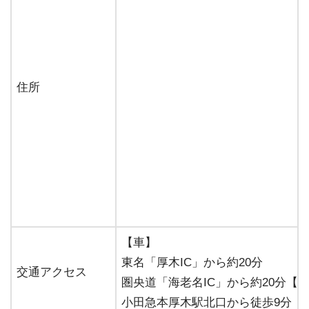
住所
【車】
東名「厚木IC」から約20分
交通アクセス
圏央道「海老名IC」から約20分【
小田急本厚木駅北口から徒歩9分