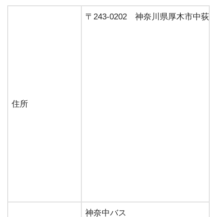
〒243-0202 神奈川県厚木市中荻野1
住所
神奈中バス