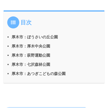
目次
厚木市：ぼうさいの丘公園
厚木市：厚木中央公園
厚木市：萩野運動公園
厚木市：七沢森林公園
厚木市：あつぎこどもの森公園