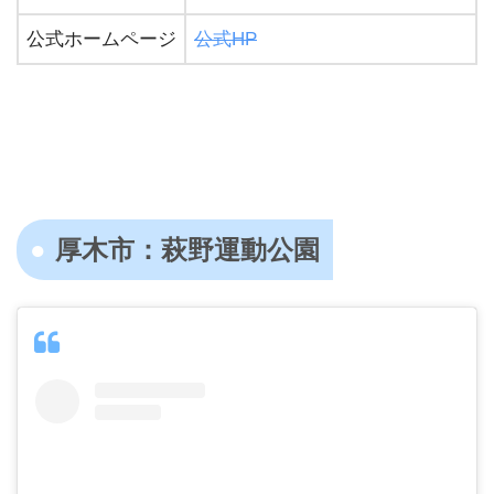
公式ホームページ
公式HP
厚木市：萩野運動公園