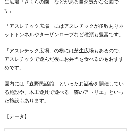
生広場「さくらの園」などがある自然豊かな公園で
す。
「アスレチック広場」にはアスレチックが多数ありネ
ットトンネルやターザンロープなど種類も豊富です。
「アスレチック広場」の横には芝生広場もあるので、
アスレチックで遊んだ後にお弁当を食べるのもおすす
めです。
園内には「森野民話館」といったお話会を開催してい
る施設や、木工遊具で遊べる「森のアトリエ」といっ
た施設もあります。
【データ】