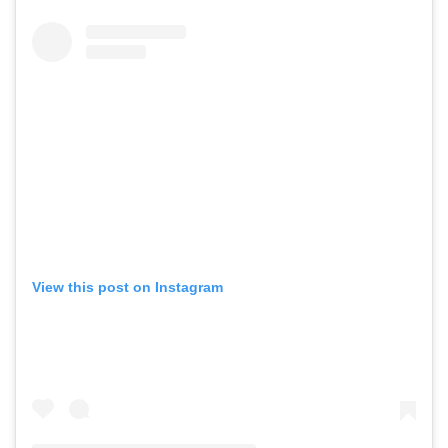
View this post on Instagram