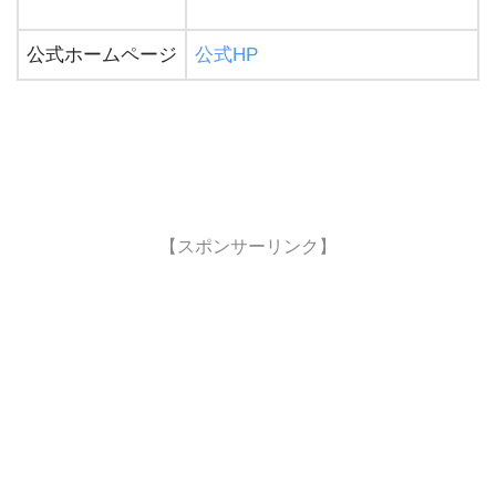
公式ホームページ
公式HP
【スポンサーリンク】