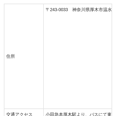
〒243-0033 神奈川県厚木市温水78
住所
交通アクセス
小田急本厚木駅より、バスにて東京