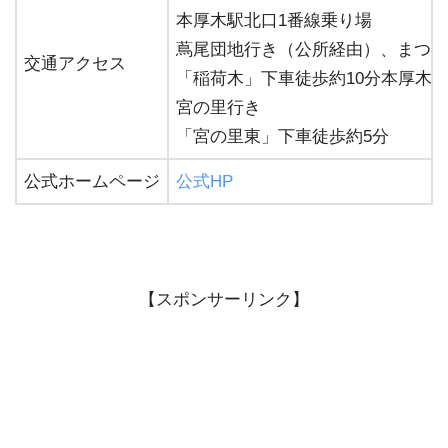
本厚木駅北口1番線乗り場
蔦尾団地行き（公所経由）、まつか
交通アクセス
「稲荷木」下車徒歩約10分本厚木
宮の里行き
「宮の里東」下車徒歩約5分
公式ホームページ
公式HP
【スポンサーリンク】