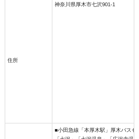
神奈川県厚木市七沢901-1
住所
■小田急線「本厚木駅」厚木バスセ