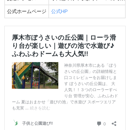
公式ホームページ
公式HP