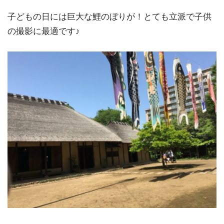
子どもの日には巨大な鯉のぼりが！とても立派で子供
の撮影に最適です♪