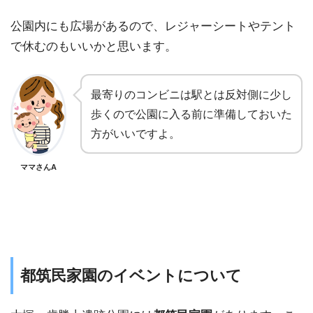
公園内にも広場があるので、レジャーシートやテント
で休むのもいいかと思います。
最寄りのコンビニは駅とは反対側に少し
歩くので公園に入る前に準備しておいた
方がいいですよ。
ママさんA
都筑民家園のイベントについて