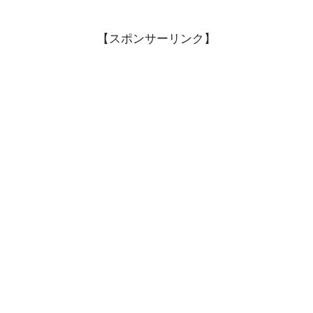
【スポンサーリンク】