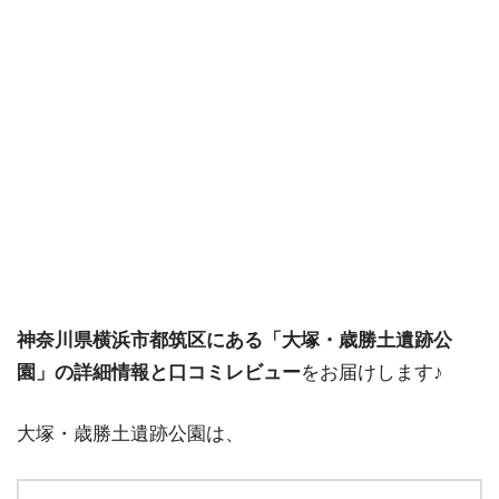
神奈川県横浜市都筑区にある「大塚・歳勝土遺跡公
園」の詳細情報と⼝コミレビュー
をお届けします♪
大塚・歳勝土遺跡公園は、