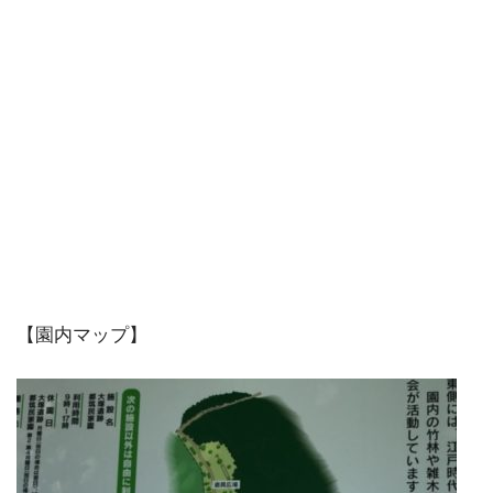
【園内マップ】