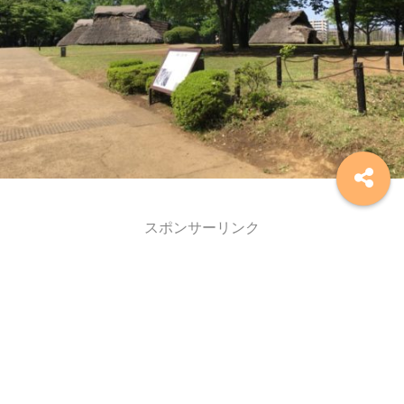
スポンサーリンク