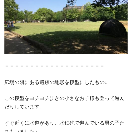
＝＝＝＝＝＝＝＝＝＝＝＝＝＝＝＝＝＝＝＝
広場の隣にある遺跡の地形を模型にしたもの↓
この模型をヨチヨチ歩きの小さなお子様も登って遊ん
だりしています。
すぐ近くに水道があり、水鉄砲で遊んでいる男の子た
ちもいました♪