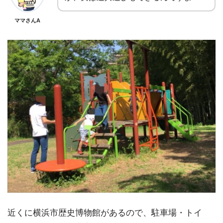
ママさんA
近くに横浜市歴史博物館があるので、駐車場・トイ