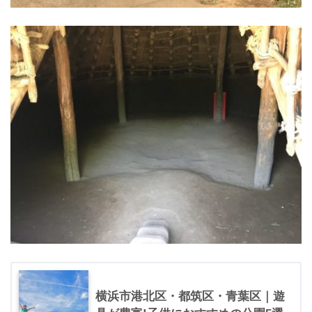
横浜市港北区・都筑区・青葉区｜遊