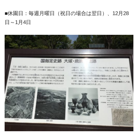
■休園日：毎週月曜日（祝日の場合は翌日）、12月28
日～1月4日