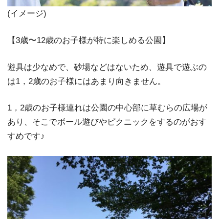
(イメージ)
【3歳〜12歳のお⼦様が特に楽しめる公園】
遊具は少なめで、砂場などはないため、遊具で遊ぶの
は1，2歳のお子様にはあまり向きません。
1，2歳のお子様連れは公園の中心部に草むらの広場が
あり、そこでボール遊びやピクニックをするのがおす
すめです♪