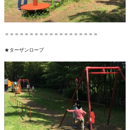
＝＝＝＝＝＝＝＝＝＝＝＝＝＝＝＝＝＝＝
★ターザンロープ