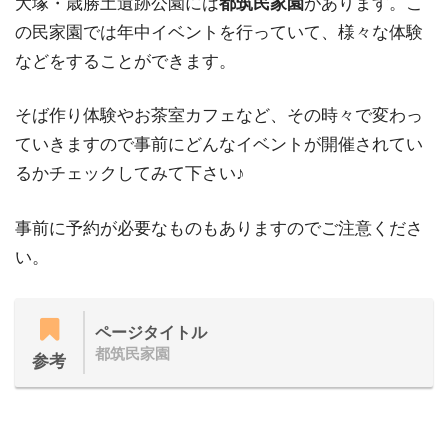
大塚・歳勝土遺跡公園には
都筑民家園
があります。こ
の民家園では年中イベントを行っていて、様々な体験
などをすることができます。
そば作り体験やお茶室カフェなど、その時々で変わっ
ていきますので事前にどんなイベントが開催されてい
るかチェックしてみて下さい♪
事前に予約が必要なものもありますのでご注意くださ
い。
ページタイトル
都筑民家園
参考