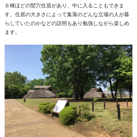
６棟ほどの竪穴住居があり、中に入ることもできま
す。住居の大きさによって集落のどんな立場の人が暮
らしていたのかなどの説明もあり勉強しながら楽しめ
ます。