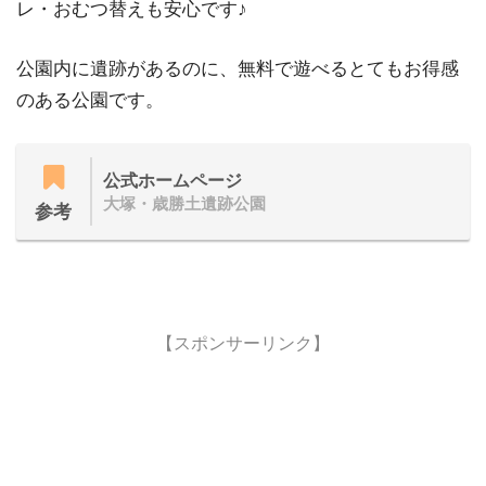
レ・おむつ替えも安心です♪
公園内に遺跡があるのに、無料で遊べるとてもお得感
のある公園です。
公式ホームページ
大塚・歳勝土遺跡公園
参考
【スポンサーリンク】