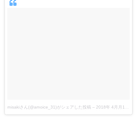
misakiさん(@amoice_31)がシェアした投稿
–
2018年 4月月16日午前12時24分PDT