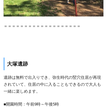
＝＝＝＝＝＝＝＝＝＝＝＝＝＝＝＝＝＝＝
大塚遺跡
遺跡は無料で出入りでき、弥生時代の竪穴住居が再現
されていて、住居の中に入ることもできるので大人も
一緒に楽しめます。
■開園時間：午前9時～午後5時