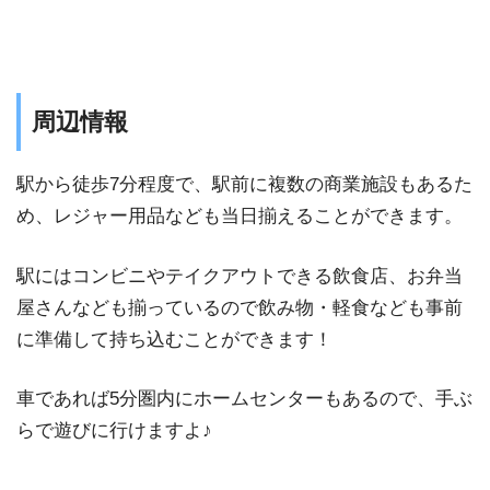
周辺情報
駅から徒歩7分程度で、駅前に複数の商業施設もあるた
め、レジャー用品なども当日揃えることができます。
駅にはコンビニやテイクアウトできる飲食店、お弁当
屋さんなども揃っているので飲み物・軽⾷なども事前
に準備して持ち込むことができます！
車であれば5分圏内にホームセンターもあるので、手ぶ
らで遊びに行けますよ♪