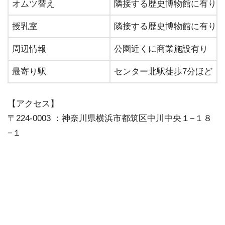
オムツ替え
隣接する歴史博物館に有り
授乳室
隣接する歴史博物館に有り
周辺情報
公園近くに商業施設有り
最寄り駅
センター北駅徒歩7分ほど
【アクセス】
〒224-0003 ：神奈川県横浜市都筑区中川中央１−１８
−１