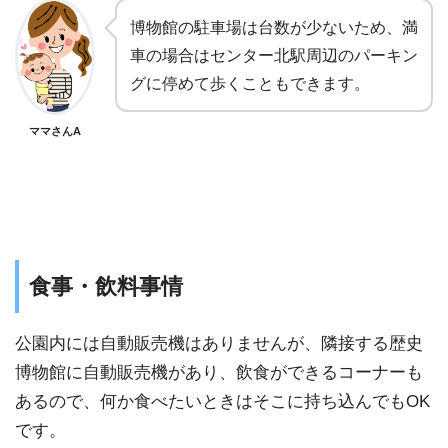
博物館の駐車場は台数が少ないため、満
車の場合はセンター北駅周辺のパーキン
グに停めて歩くこともできます。
ママさんA
⾷事・飲料事情
公園内には自動販売機はありませんが、隣接する歴史
博物館に自動販売機があり、飲食ができるコーナーも
あるので、何か食べたいときはそこに持ち込んでもOK
です。