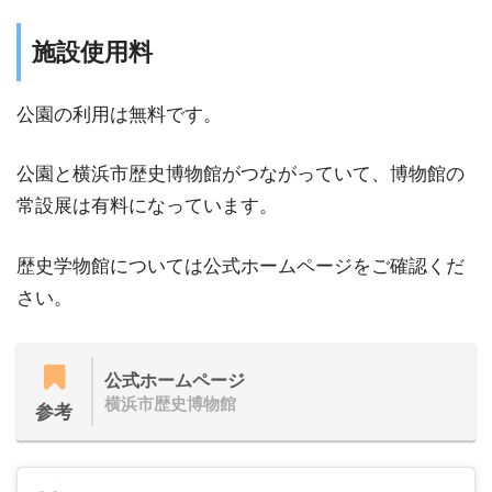
施設使⽤料
公園の利用は無料です。
公園と横浜市歴史博物館がつながっていて、博物館の
常設展は有料になっています。
歴史学物館については公式ホームページをご確認くだ
さい。
公式ホームページ
横浜市歴史博物館
参考