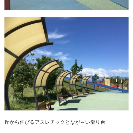
丘から伸びるアスレチックとなが～い滑り台