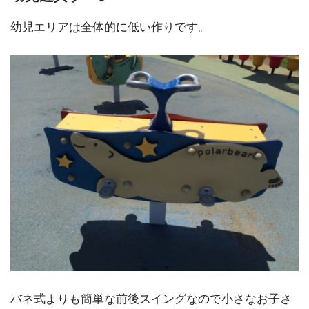
幼児エリアは全体的に低い作りです。
バネ式よりも簡単な前後スイングなので小さなお子さ