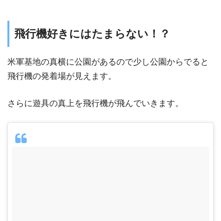
飛行機好きにはたまらない！？
米軍基地の真横に公園があるので少し公園からでると
飛行機の発着場が見えます。
さらに遊具の真上を飛行機が飛んでいきます。