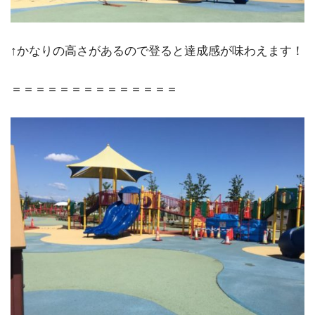
↑かなりの高さがあるので登ると達成感が味わえます！
＝＝＝＝＝＝＝＝＝＝＝＝＝＝