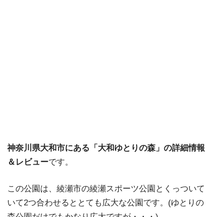
神奈川県大和市にある「大和ゆとりの森」の詳細情報
＆レビュー
です。
この公園は、綾瀬市の綾瀬スポーツ公園とくっついて
いて2つ合わせるととても広大な公園です。(ゆとりの
森公園だけでもかなり広大ですが・・・)