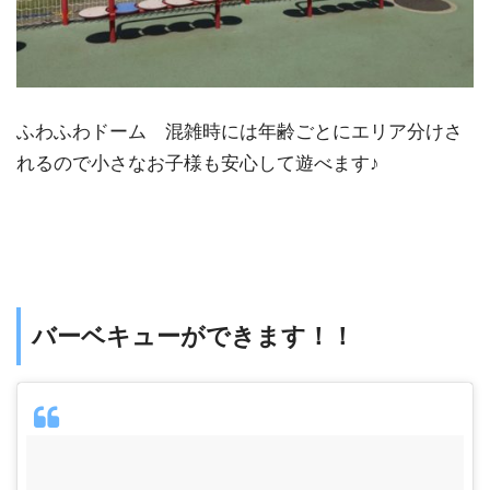
ふわふわドーム 混雑時には年齢ごとにエリア分けさ
れるので小さなお子様も安心して遊べます♪
バーベキューができます！！