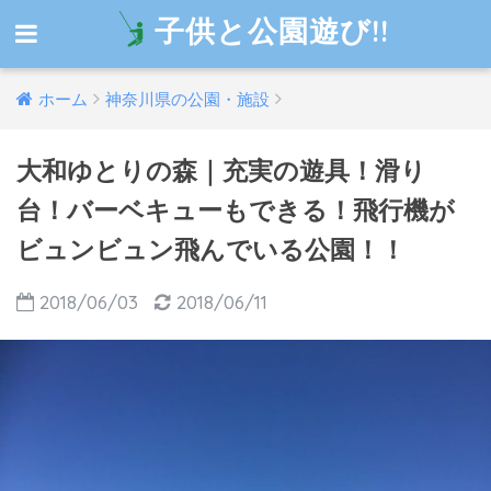
子供と公園遊び!!
ホーム
神奈川県の公園・施設
大和ゆとりの森｜充実の遊具！滑り
台！バーベキューもできる！飛行機が
ビュンビュン飛んでいる公園！！
2018/06/03
2018/06/11