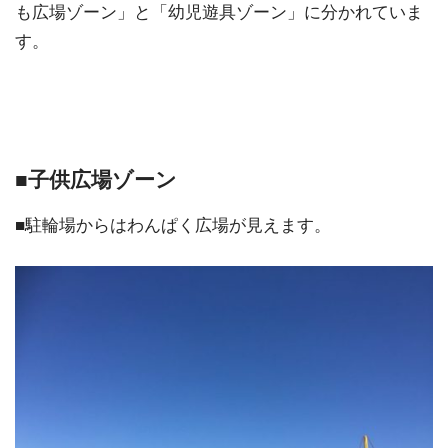
も広場ゾーン」と「幼児遊具ゾーン」に分かれていま
す。
■子供広場ゾーン
■駐輪場からはわんぱく広場が見えます。