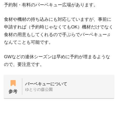
予約制・有料のバーベキュー広場があります。
食材や機材の持ち込みにも対応していますが、事前に
申請すれば（予約時じゃなくてもOK）機材だけでなく
食材の用意もしてくれるので手ぶらでバーベキュー♫
なんてことも可能です。
GWなどの連休シーズンは早めに予約が埋まるような
ので、要注意です。
バーベキューについて
ゆとりの森公園
参考