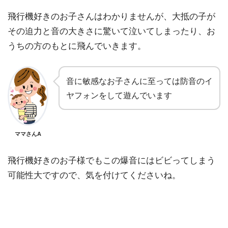
飛行機好きのお子さんはわかりませんが、大抵の子が
その迫力と音の大きさに驚いて泣いてしまったり、お
うちの方のもとに飛んでいきます。
音に敏感なお子さんに至っては防音のイ
ヤフォンをして遊んでいます
ママさんA
飛行機好きのお子様でもこの爆音にはビビってしまう
可能性大ですので、気を付けてくださいね。