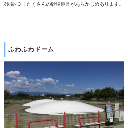
砂場×３！たくさんの砂場道具があらかじめあります。
ふわふわドーム