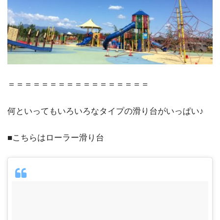
＝＝＝＝＝＝＝＝＝＝＝＝＝＝＝＝＝
何といってもいろいろなタイプの滑り台がいっぱい♪
■こちらはローラー滑り台