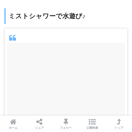
ミストシャワーで水遊び♪
ホーム
シェア
フォロー
公園検索
トップ