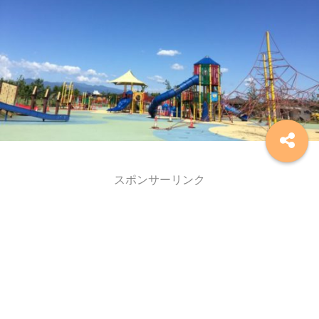
スポンサーリンク