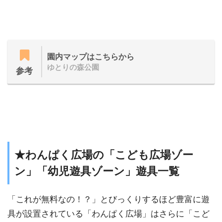
園内マップはこちらから
ゆとりの森公園
参考
★わんぱく広場の「こども広場ゾー
ン」「幼児遊具ゾーン」遊具一覧
「これが無料なの！？」とびっくりするほど豊富に遊
具が設置されている「わんぱく広場」はさらに「こど