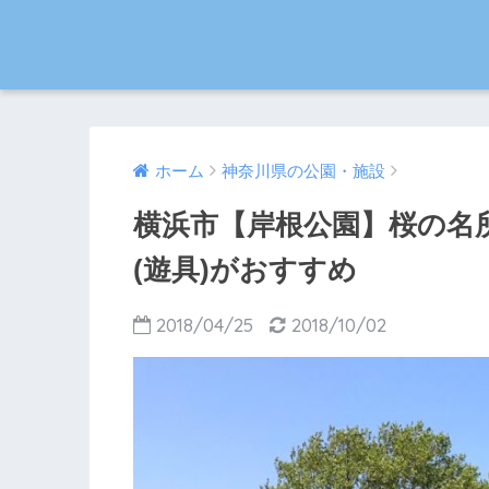
ホーム
神奈川県の公園・施設
横浜市【岸根公園】桜の名
(遊具)がおすすめ
2018/04/25
2018/10/02