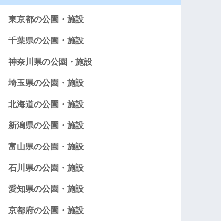
東京都の公園・施設
千葉県の公園・施設
神奈川県の公園・施設
埼玉県の公園・施設
北海道の公園・施設
新潟県の公園・施設
富山県の公園・施設
石川県の公園・施設
愛知県の公園・施設
京都府の公園・施設