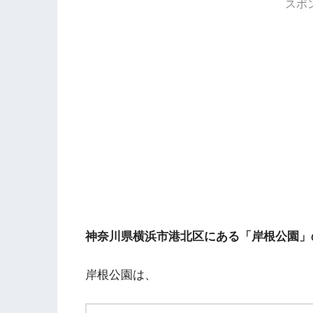
スポ
神奈川県横浜市港北区にある「岸根公園」
岸根公園は、