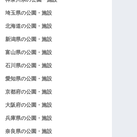
埼玉県の公園・施設
北海道の公園・施設
新潟県の公園・施設
富山県の公園・施設
石川県の公園・施設
愛知県の公園・施設
京都府の公園・施設
大阪府の公園・施設
兵庫県の公園・施設
奈良県の公園・施設