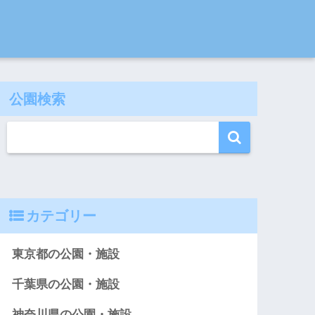
公園検索
カテゴリー
東京都の公園・施設
千葉県の公園・施設
神奈川県の公園・施設