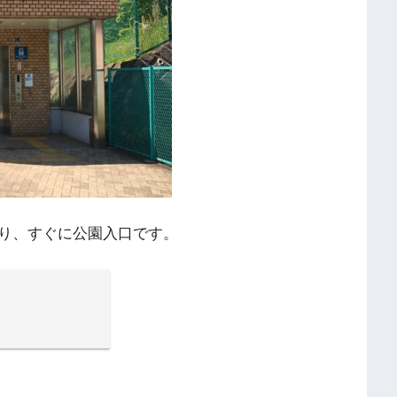
り、すぐに公園入口です。