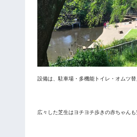
設備は、駐車場・多機能トイレ・オムツ替
広々した芝生はヨチヨチ歩きの赤ちゃんも