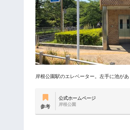
岸根公園駅のエレベーター。左手に池があ
公式ホームページ
岸根公園
参考