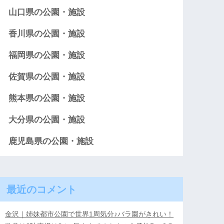
山口県の公園・施設
香川県の公園・施設
福岡県の公園・施設
佐賀県の公園・施設
熊本県の公園・施設
大分県の公園・施設
鹿児島県の公園・施設
最近のコメント
金沢｜姉妹都市公園で世界1周気分♪バラ園がきれい！