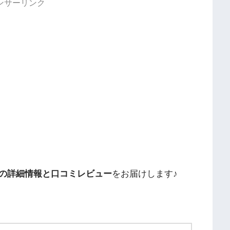
ンサーリンク
の詳細情報と口コミレビュー
をお届けします♪