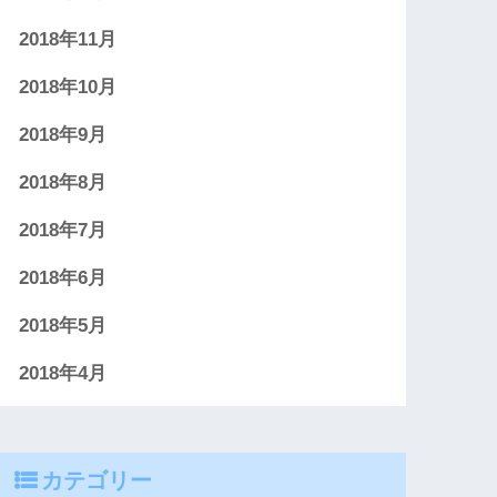
2018年11月
2018年10月
2018年9月
2018年8月
2018年7月
2018年6月
2018年5月
2018年4月
カテゴリー