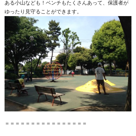
ある小山なども！ベンチもたくさんあって、保護者が
ゆったり見守ることができます。
＝＝＝＝＝＝＝＝＝＝＝＝＝＝＝＝