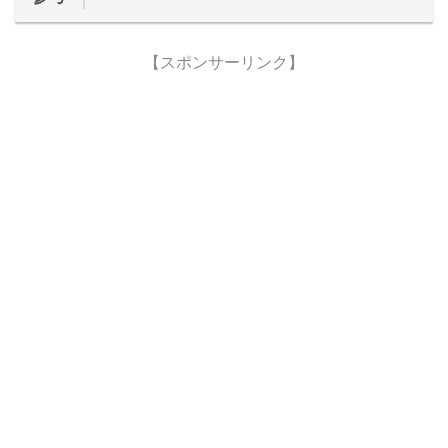
【スポンサーリンク】