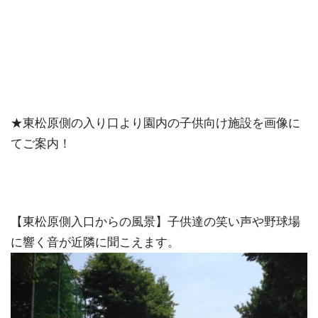
★東松原側の入り口より園内の子供向け施設を画像に
てご案内！
【東松原側入口からの風景】子供達の笑い声や野球場
に響く音が近隣に聞こえます。