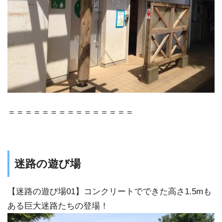
＝＝＝＝＝＝＝＝＝＝＝＝＝＝＝
迷路の遊び場
【迷路の遊び場01】コンクリートでできた高さ1.5mも
ある巨大迷路たちの登場！