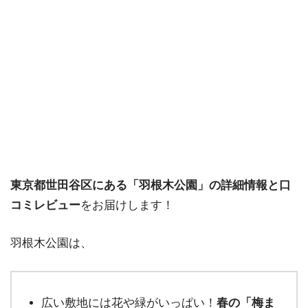
東京都世田谷区にある「羽根木公園」の詳細情報と⼝
コミレビュー
をお届けします！
羽根木公園は、
広い敷地には花や緑がいっぱい！
春の「梅ま