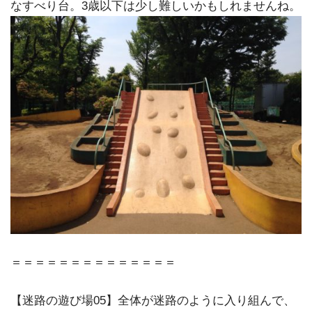
なすべり台。3歳以下は少し難しいかもしれませんね。
＝＝＝＝＝＝＝＝＝＝＝＝＝＝
【迷路の遊び場05】全体が迷路のように入り組んで、