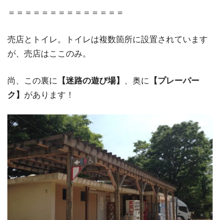
＝＝＝＝＝＝＝＝＝＝＝＝＝＝
売店とトイレ。トイレは複数箇所に設置されています
が、売店はここのみ。
尚、この裏に
【迷路の遊び場】
、奥に
【プレーパー
ク】
があります！