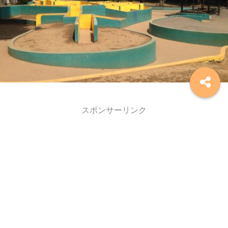
スポンサーリンク