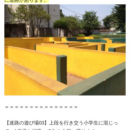
に道路があります。
＝＝＝＝＝＝＝＝＝＝＝＝＝＝＝
【迷路の遊び場03】上段を行き交う小学生に混じっ