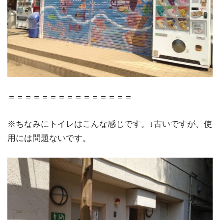
＝＝＝＝＝＝＝＝＝＝＝＝＝＝＝
※ちなみにトイレはこんな感じです。↓古いですが、使
用には問題ないです。