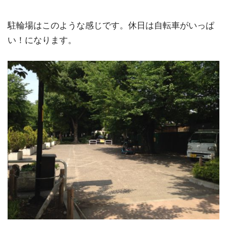
駐輪場はこのような感じです。休日は自転車がいっぱ
い！になります。