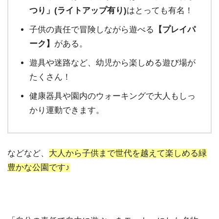
つり」(ライトアップ有り)
はとっても有名！
子供の責任で冒険しながら遊べる
【プレイパ
ーク】
がある。
遊具や迷路など、幼児から楽しめる遊び場が
たくさん！
健康器具や園内のウォーキングで大人もしっ
かり運動できます。
などなど、
大人から子供まで世代を越えて楽しめる緑
豊かな公園です♪