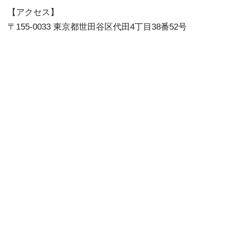
【アクセス】
〒155-0033 東京都世田谷区代田4丁目38番52号