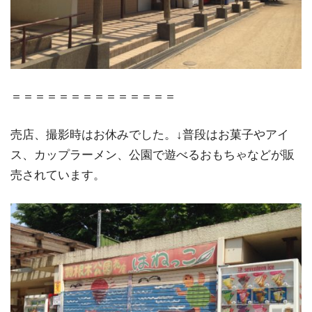
＝＝＝＝＝＝＝＝＝＝＝＝＝＝
売店、撮影時はお休みでした。↓普段はお菓子やアイ
ス、カップラーメン、公園で遊べるおもちゃなどが販
売されています。