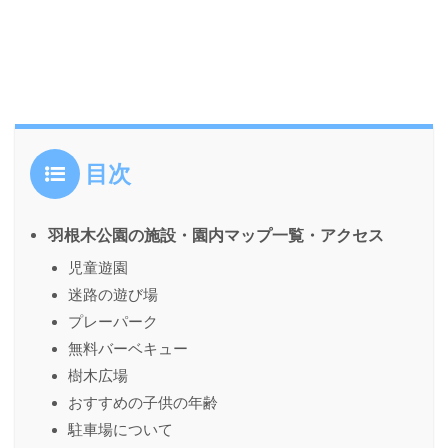
目次
羽根木公園の施設・園内マップ⼀覧・アクセス
児童遊園
迷路の遊び場
プレーパーク
無料バーベキュー
樹木広場
おすすめの⼦供の年齢
駐⾞場について