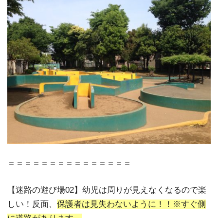
＝＝＝＝＝＝＝＝＝＝＝＝＝＝＝
【迷路の遊び場02】幼児は周りが見えなくなるので楽
しい！反面、
保護者は見失わないように！！※すぐ側