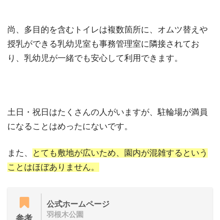
尚、多目的を含むトイレは複数箇所に、オムツ替えや
授乳ができる乳幼児室も事務管理室に隣接されてお
り、乳幼児が一緒でも安心して利用できます。
⼟⽇・祝⽇はたくさんの⼈がいますが、駐輪場が満員
になることはめったにないです。
また、
とても敷地が広いため、園内が混雑するという
ことはほぼありません。
公式ホームページ
羽根木公園
参考