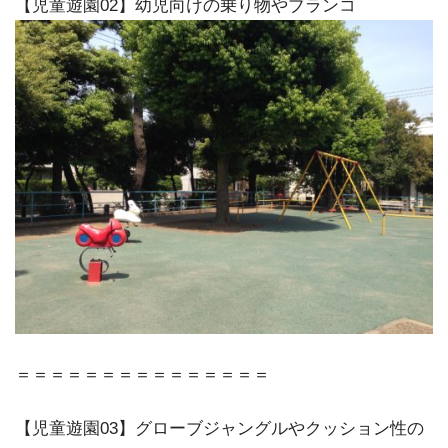
【児童遊園02】幼児向けの乗り物やブランコ
＝＝＝＝＝＝＝＝＝＝＝＝＝＝＝
【児童遊園03】グローブジャングルやクッション性の