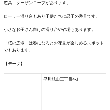
遊具、ターザンロープがあります。
ローラー滑り台もあり子供たちに忍子の遊具です。
小さなお子さん向けの滑り台や砂場もあります。
「桜の広場」は春になるとお花見が楽しめるスポット
でもあります。
【データ】
早川城山三丁目4-1