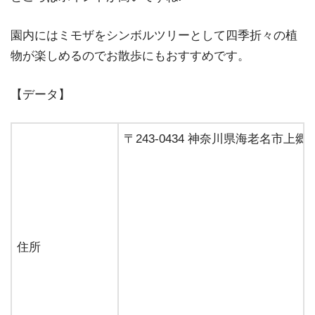
園内にはミモザをシンボルツリーとして四季折々の植
物が楽しめるのでお散歩にもおすすめです。
【データ】
〒243-0434 神奈川県海老名市上郷2
住所