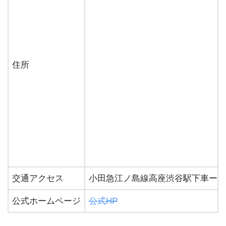
住所
交通アクセス
小田急江ノ島線高座渋谷駅下車ー徒
公式ホームページ
公式HP