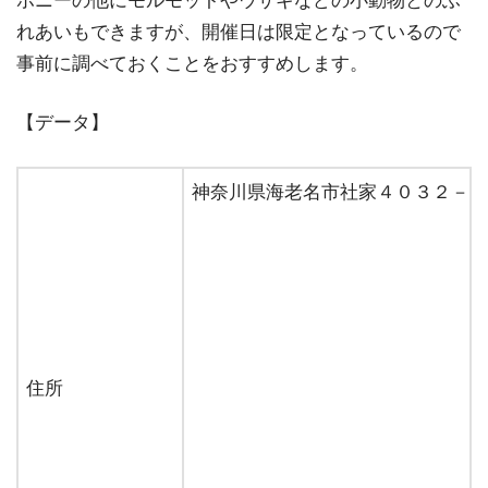
ポニーの他にモルモットやウサギなどの小動物とのふ
れあいもできますが、開催日は限定となっているので
事前に調べておくことをおすすめします。
【データ】
神奈川県海老名市社家４０３２－１
住所