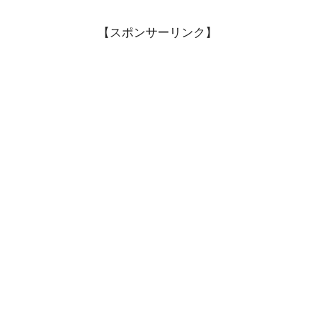
【スポンサーリンク】