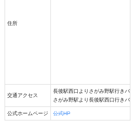
住所
長後駅西口よりさがみ野駅行きバス
交通アクセス
さがみ野駅より長後駅西口行きバス
公式ホームページ
公式HP