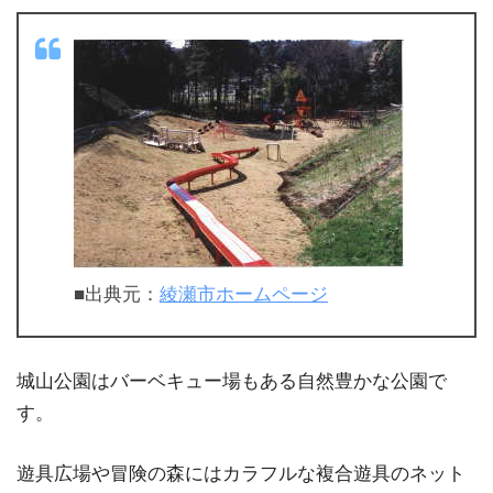
■出典元：
綾瀬市ホームページ
城山公園はバーベキュー場もある自然豊かな公園で
す。
遊具広場や冒険の森にはカラフルな複合遊具のネット