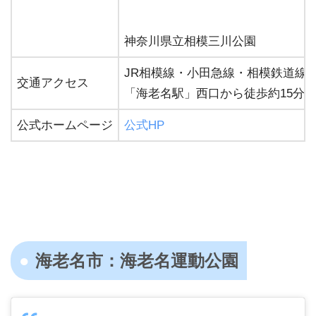
神奈川県立相模三川公園
JR相模線・小田急線・相模鉄道線
交通アクセス
「海老名駅」西口から徒歩約15分
公式ホームページ
公式HP
海老名市：海老名運動公園