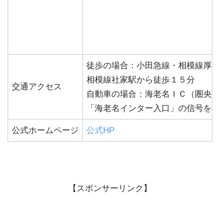
徒歩の場合：小田急線・相模線厚木
相模線社家駅から徒歩１５分
交通アクセス
自動車の場合：海老名ＩＣ（圏央道
「海老名インター入口」の信号を右
公式ホームページ
公式HP
【スポンサーリンク】