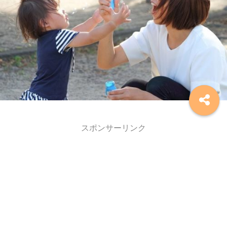
スポンサーリンク