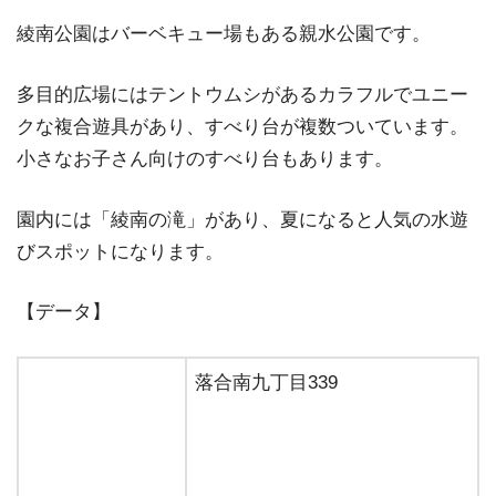
綾南公園はバーベキュー場もある親水公園です。
多目的広場にはテントウムシがあるカラフルでユニー
クな複合遊具があり、すべり台が複数ついています。
小さなお子さん向けのすべり台もあります。
園内には「綾南の滝」があり、夏になると人気の水遊
びスポットになります。
【データ】
落合南九丁目339