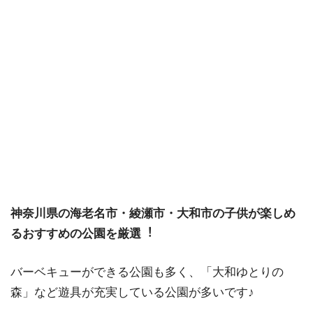
神奈川県の海老名市・綾瀬市・大和市の子供が楽しめ
るおすすめの公園を厳選︕
バーベキューができる公園も多く、「大和ゆとりの
森」など遊具が充実している公園が多いです♪