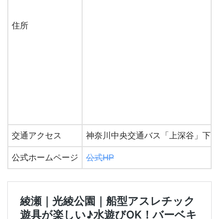
住所
交通アクセス
神奈川中央交通バス「上深谷」下車
公式ホームページ
公式HP