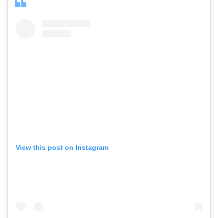
View this post on Instagram