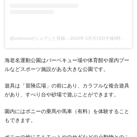
@ochinronがシェアした投稿
–
2018年 5月月19日午後8時01分PDT
海老名運動公園はバーベキュー場や体育館や屋内プー
ルなどスポーツ施設がある大きな公園です。
遊具は「冒険広場」の前にあり、カラフルな複合遊具
があり、すべり台や砂場で遊ぶことができます。
園内にはポニーの乗馬や馬車（有料）を体験すること
もできます。