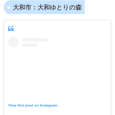
大和市：大和ゆとりの森
View this post on Instagram