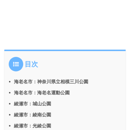
目次
海老名市：神奈川県立相模三川公園
海老名市：海老名運動公園
綾瀬市：城山公園
綾瀬市：綾南公園
綾瀬市：光綾公園