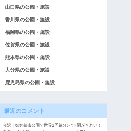
山口県の公園・施設
香川県の公園・施設
福岡県の公園・施設
佐賀県の公園・施設
熊本県の公園・施設
大分県の公園・施設
鹿児島県の公園・施設
最近のコメント
金沢｜姉妹都市公園で世界1周気分♪バラ園がきれい！