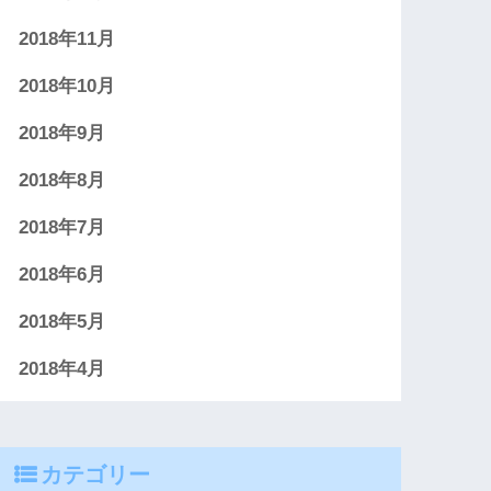
2018年11月
2018年10月
2018年9月
2018年8月
2018年7月
2018年6月
2018年5月
2018年4月
カテゴリー