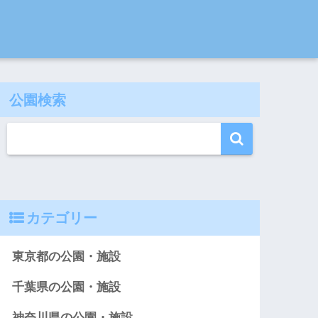
公園検索
カテゴリー
東京都の公園・施設
千葉県の公園・施設
神奈川県の公園・施設