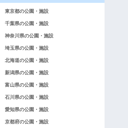
東京都の公園・施設
千葉県の公園・施設
神奈川県の公園・施設
埼玉県の公園・施設
北海道の公園・施設
新潟県の公園・施設
富山県の公園・施設
石川県の公園・施設
愛知県の公園・施設
京都府の公園・施設