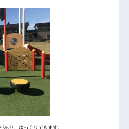
があり、ゆっくりできます。