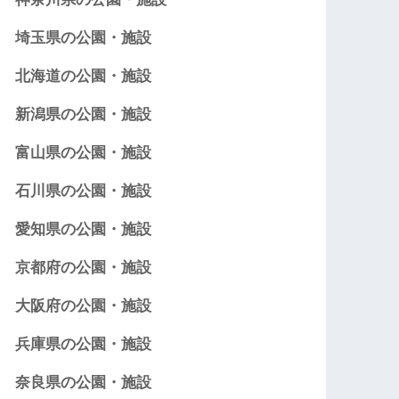
埼玉県の公園・施設
北海道の公園・施設
新潟県の公園・施設
富山県の公園・施設
石川県の公園・施設
愛知県の公園・施設
京都府の公園・施設
大阪府の公園・施設
兵庫県の公園・施設
奈良県の公園・施設