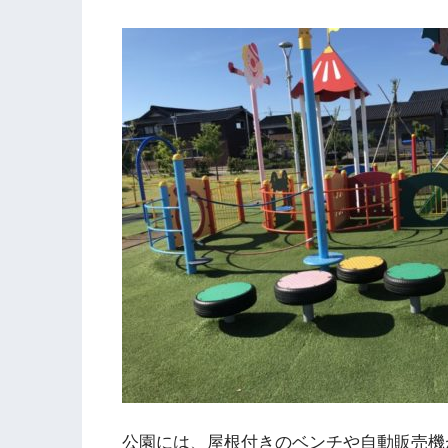
公園には、屋根付きのベンチや自動販売機