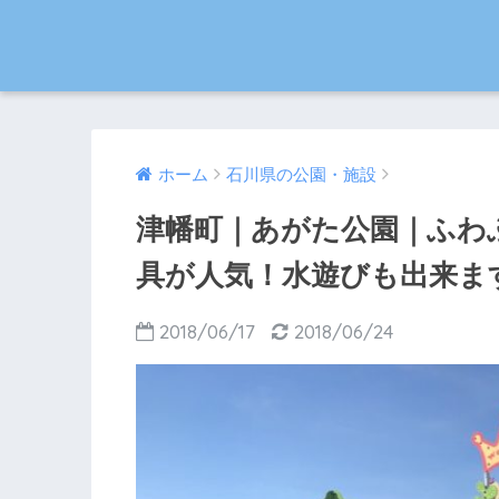
ホーム
石川県の公園・施設
津幡町｜あがた公園｜ふわ
具が人気！水遊びも出来ま
2018/06/17
2018/06/24