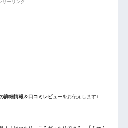
ンサーリンク
の詳細情報＆口コミレビュー
をお伝えします♪