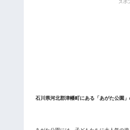
スポ
石川県河北郡津幡町にある「あがた公園」