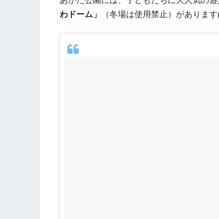
あがた公園には、子どもたちに大人気の遊
わドーム」
（冬場は使用禁止）があります(≧